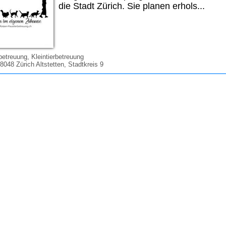
die Stadt Zürich. Sie planen erhols...
etreuung, Kleintierbetreuung
 8048 Zürich Altstetten, Stadtkreis 9