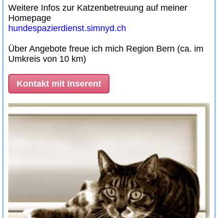
Weitere Infos zur Katzenbetreuung auf meiner
Homepage
hundespazierdienst.simnyd.ch
Über Angebote freue ich mich Region Bern (ca. im
Umkreis von 10 km)
Kontakt mit Inserent