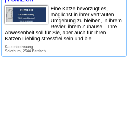
Eine Katze bevorzugt es,
möglichst in ihrer vertrauten
Umgebung zu bleiben, in ihrem
Revier, ihrem Zuhause... Ihre
Abwesenheit soll für Sie, aber auch für Ihren
Katzen Liebling stressfrei sein und ble...
Katzenbetreuung
Solothurn, 2544 Bettlach