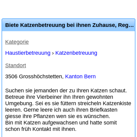
Biete Katzenbetreuung bei ihnen Zuhause, Region Bern
Kategorie
Haustierbetreuung
›
Katzenbetreuung
Standort
3506 Grosshöchstetten,
Kanton Bern
Suchen sie jemanden der zu Ihren Katzen schaut.
Betreue ihre Vierbeiner ihn Ihren gewohnten
Umgebung. Sei es sie füttern streicheln Katzenkiste
leeren. Gerne leere ich auch ihren Briefkasten
giesse ihre Pflanzen wen sie es wünschen.
Bin mit Katzen aufgewachsen und hatte somit
schon früh Kontakt mit ihnen.