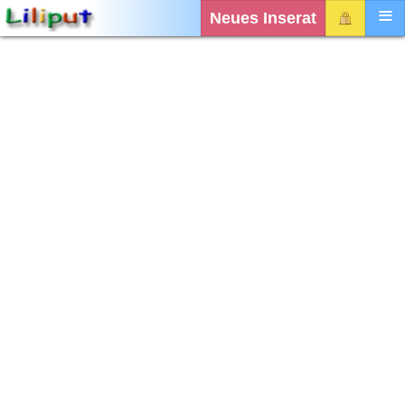
Neues Inserat