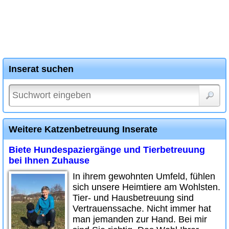
Inserat suchen
Weitere Katzenbetreuung Inserate
Biete Hundespaziergänge und Tierbetreuung
bei Ihnen Zuhause
In ihrem gewohnten Umfeld, fühlen
sich unsere Heimtiere am Wohlsten.
Tier- und Hausbetreuung sind
Vertrauenssache. Nicht immer hat
man jemanden zur Hand. Bei mir