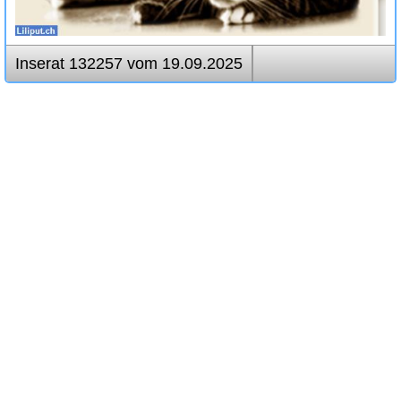
Inserat 132257 vom 19.09.2025