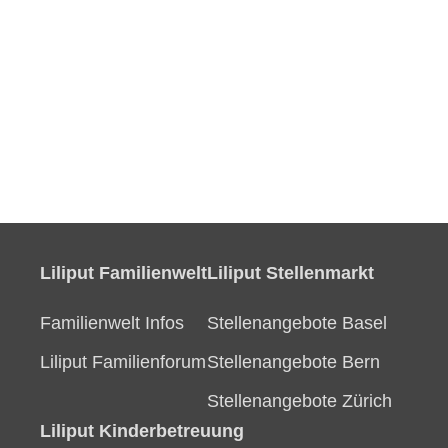
Liliput Familienwelt
Liliput Stellenmarkt
Familienwelt Infos
Stellenangebote Basel
Liliput Familienforum
Stellenangebote Bern
Stellenangebote Zürich
Liliput Kinderbetreuung