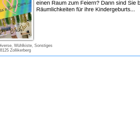
einen Raum zum Feiern? Dann sind Sie be
Räumlichkeiten für ihre Kindergeburts...
verse, Wühlkiste, Sonstiges
 8125 Zollikerberg