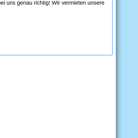
i uns genau richtig! Wir vermieten unsere