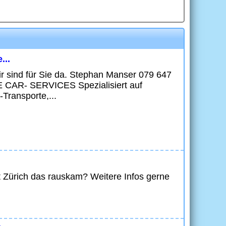
...
ir sind für Sie da. Stephan Manser 079 647
CAR- SERVICES Spezialisiert auf
Transporte,...
t Zürich das rauskam? Weitere Infos gerne