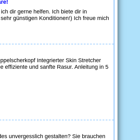
re!
dir gerne helfen. Ich biete dir in
ehr günstigen Konditionen!) Ich freue mich
lscherkopf Integrierter Skin Stretcher
effiziente und sanfte Rasur. Anleitung in 5
des unvergesslich gestalten? Sie brauchen