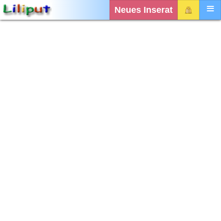
Neues Inserat