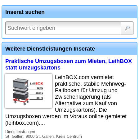
Inserat suchen
Weitere Dienstleistungen Inserate
Praktische Umzugsboxen zum Mieten, LeihBOX
statt Umzugskartons
LeihBOX.com vermietet
praktische, stabile Mehrweg-
Faltboxen für Umzug und
Zwischenlagerung (als
Alternative zum Kauf von
Umzugskartons). Die
Umzugsboxen werden im Voraus online gemietet
(leihbox.com)....
Dienstleistungen
St. Gallen, 9000 St. Gallen, Kreis Centrum