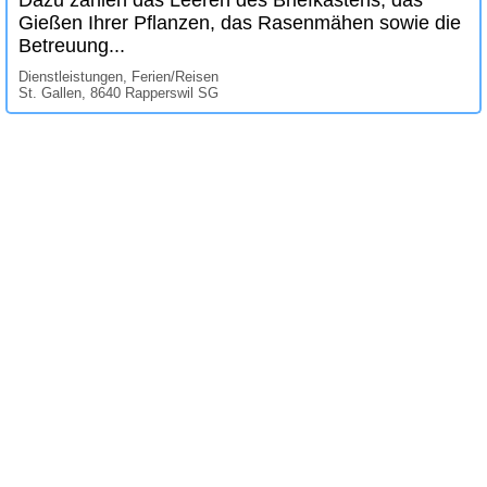
Gießen Ihrer Pflanzen, das Rasenmähen sowie die
Betreuung...
Dienstleistungen, Ferien/Reisen
St. Gallen, 8640 Rapperswil SG