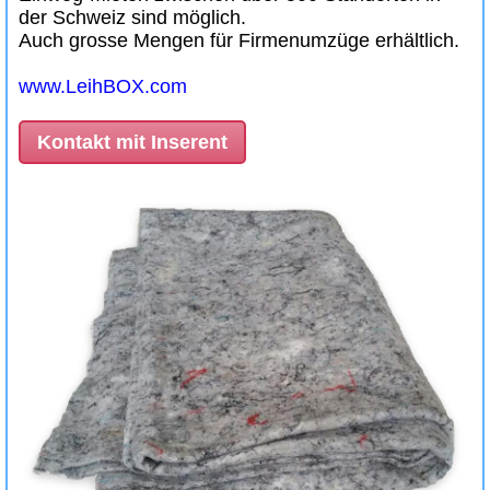
der Schweiz sind möglich.
Auch grosse Mengen für Firmenumzüge erhältlich.
www.LeihBOX.com
Kontakt mit Inserent