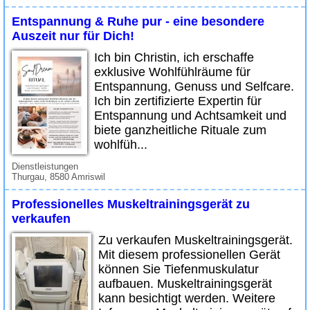
Entspannung & Ruhe pur - eine besondere
Auszeit nur für Dich!
Ich bin Christin, ich erschaffe
exklusive Wohlfühlräume für
Entspannung, Genuss und Selfcare.
Ich bin zertifizierte Expertin für
Entspannung und Achtsamkeit und
biete ganzheitliche Rituale zum
wohlfüh...
Dienstleistungen
Thurgau, 8580 Amriswil
Professionelles Muskeltrainingsgerät zu
verkaufen
Zu verkaufen Muskeltrainingsgerät.
Mit diesem professionellen Gerät
können Sie Tiefenmuskulatur
aufbauen. Muskeltrainingsgerät
kann besichtigt werden. Weitere