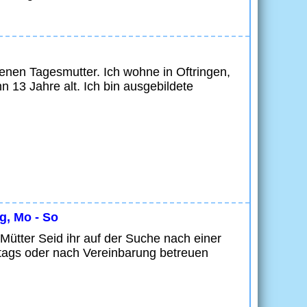
enen Tagesmutter. Ich wohne in Oftringen,
 13 Jahre alt. Ich bin ausgebildete
g, Mo - So
/Mütter Seid ihr auf der Suche nach einer
ztags oder nach Vereinbarung betreuen