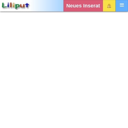
Neues Inserat