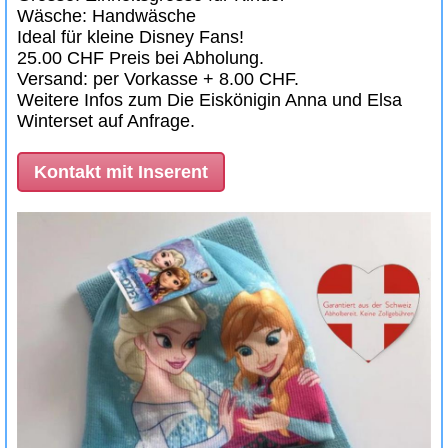
Wäsche: Handwäsche
Ideal für kleine Disney Fans!
25.00 CHF Preis bei Abholung.
Versand: per Vorkasse + 8.00 CHF.
Weitere Infos zum Die Eiskönigin Anna und Elsa
Winterset auf Anfrage.
Kontakt mit Inserent