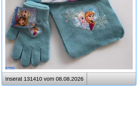
Inserat 131410 vom 08.08.2026