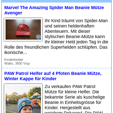
Marvel The Amazing Spider Man Beanie Mütze
Avenger
Ihr Kind träumt von Spider-Man
und seinen heldenhaften
Abenteuern. Mit dieser
stylischen Beanie-Mütze kann
Ihr kleiner Held jeden Tag in die
Rolle des freundlichen Superhelden schlüpfen. Das
ikonische...
Kinderkleider
Wallis, 3930 Visp
PAW Patrol Helfer auf 4 Pfoten Beanie Mütze,
Winter Kappe für Kinder
Zu verkaufen PAW Patrol
Mütze für kleine Helfer. Die
bekannte Serie als kuschelige
Beanie in Einheitsgrösse für
Kinder. Hergestellt aus