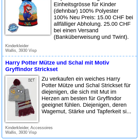
Einheitsgrösse für Kinder
(dehnbar) 100% Polyester
100% Neu Preis: 15.00 CHF bei
allfälliger Abholung. 25.00 CHF
bei einen Versand
(Banküberweisung und Twint).
Kinderkleider
Wallis, 3930 Visp
Harry Potter Mütze und Schal mit Motiv
Gryffindor Strickset
Zu verkaufen ein weiches Harry
Potter Mütze und Schal Strickset für
diejenigen, die sich mit Mut im
Herzen am besten für Gryffindor
geeignet fühlen. Diejenigen, deren
Wagemut, Stärke und Tapferkeit si...
Kinderkleider, Accessoires
Wallis, 3930 Visp