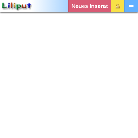
Neues Inserat