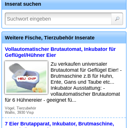
Inserat suchen
Weitere Fische, Tierzubehör Inserate
Vollautomatischer Brutautomat, Inkubator für
Geflügel/Hühner Eier
Zu verkaufen universaler
Brutautomat für Geflügel Eier! -
Brutmaschine z.B für Huhn,
Ente, Gans und Taube etc...
Inkubator Ausstattung: -
vollautomatischer Brutautomat
für 6 Hühnereier - geeignet fü...
Vögel, Tierzubehör
Wallis, 3930 Visp
7 Eier Brutapparat, Inkubator, Brutmaschine,