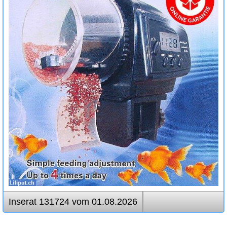
Inserat 131724 vom 01.08.2026