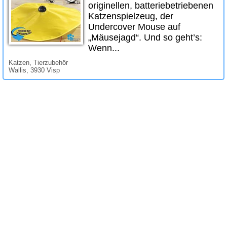
originellen, batteriebetriebenen
Katzenspielzeug, der
Undercover Mouse auf
„Mäusejagd“. Und so geht’s:
Wenn...
Katzen, Tierzubehör
Wallis, 3930 Visp