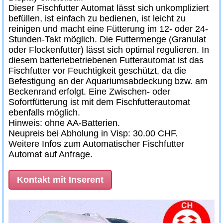
Dieser Fischfutter Automat lässt sich unkompliziert
befüllen, ist einfach zu bedienen, ist leicht zu
reinigen und macht eine Fütterung im 12- oder 24-
Stunden-Takt möglich. Die Futtermenge (Granulat
oder Flockenfutter) lässt sich optimal regulieren. In
diesem batteriebetriebenen Futterautomat ist das
Fischfutter vor Feuchtigkeit geschützt, da die
Befestigung an der Aquariumsabdeckung bzw. am
Beckenrand erfolgt. Eine Zwischen- oder
Sofortfütterung ist mit dem Fischfutterautomat
ebenfalls möglich.
Hinweis: ohne AA-Batterien.
Neupreis bei Abholung in Visp: 30.00 CHF.
Weitere Infos zum Automatischer Fischfutter
Automat auf Anfrage.
Kontakt mit Inserent