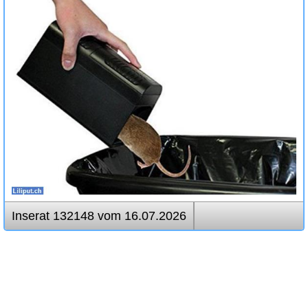
Inserat 132148 vom 16.07.2026