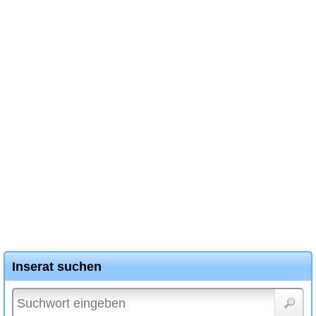
Inserat suchen