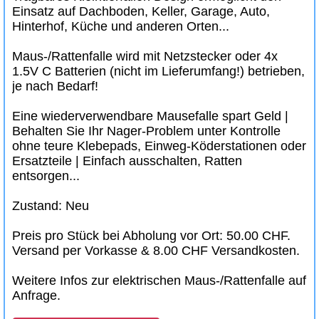
Einsatz auf Dachboden, Keller, Garage, Auto,
Hinterhof, Küche und anderen Orten...
Maus-/Rattenfalle wird mit Netzstecker oder 4x
1.5V C Batterien (nicht im Lieferumfang!) betrieben,
je nach Bedarf!
Eine wiederverwendbare Mausefalle spart Geld |
Behalten Sie Ihr Nager-Problem unter Kontrolle
ohne teure Klebepads, Einweg-Köderstationen oder
Ersatzteile | Einfach ausschalten, Ratten
entsorgen...
Zustand: Neu
Preis pro Stück bei Abholung vor Ort: 50.00 CHF.
Versand per Vorkasse & 8.00 CHF Versandkosten.
Weitere Infos zur elektrischen Maus-/Rattenfalle auf
Anfrage.