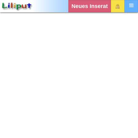
Neues Inserat