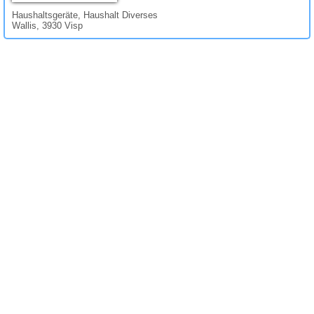
Haushaltsgeräte, Haushalt Diverses
Wallis, 3930 Visp