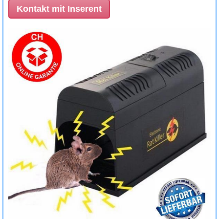
Kontakt mit Inserent