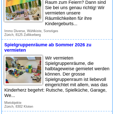
Raum zum Feiern? Dann sind
Sie bei uns genau richtig! Wir
vermieten unsere
Räumlichkeiten für ihre
Kindergeburts...
Immo Diverse, Wühlkiste, Sonstiges
Zürich, 8125 Zollikerberg
Spielgruppenräume ab Sommer 2026 zu
vermieten
Wir vermieten
Spielgruppenräume, die
halbtageweise gemietet werden
können. Der grosse
Spielgruppenraum ist liebevoll
eingerichtet mit allem, was das
Kinderherz begehrt: Rutsche, Spielküche, Garage,
We...
Mietobjekte
Zürich, 8302 Kloten