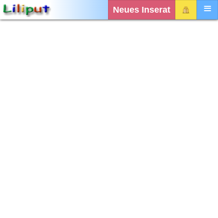
Neues Inserat