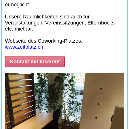
ermöglicht.
Unsere Räumlichkeiten sind auch für
Veranstaltungen, Vereinssitzungen, Elternhöcks
etc. mietbar.
Webseite des Coworking-Platzes:
www.zeitplatz.ch
Kontakt mit Inserent