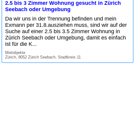
2.5 bis 3 Zimmer Wohnung gesucht in Zürich
Seebach oder Umgebung
Da wir uns in der Trennung befinden und mein
Exmann per 31.8.ausziehen muss, sind wir auf der
Suche auf einer 2.5 bis 3.5 Zimmer Wohnung in
Zürich Seebach oder Umgebung, damit es einfach
ist für die K...
Mietobjekte
Zürich, 8052 Zürich Seebach, Stadtkreis 11