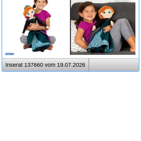
Inserat 137660 vom 19.07.2026