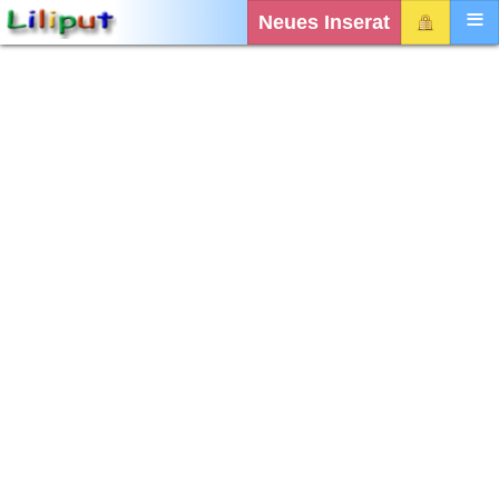
Neues Inserat