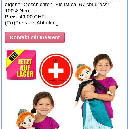
eigener Geschichten. Sie ist ca. 67 cm gross!
100% Neu.
Preis: 49.00 CHF.
(Fix)Preis bei Abholung.
Kontakt mit Inserent