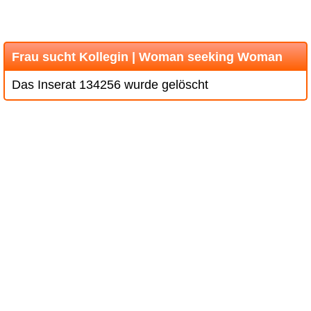
Frau sucht Kollegin | Woman seeking Woman
Das Inserat 134256 wurde gelöscht