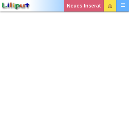
Neues Inserat