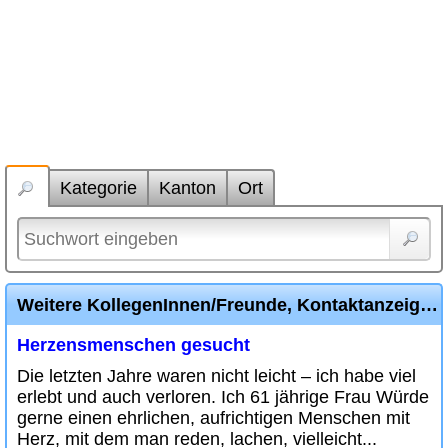
Kategorie
Kanton
Ort
Weitere KollegenInnen/Freunde, Kontaktanzeige Diverse Inserate
Herzensmenschen gesucht
Die letzten Jahre waren nicht leicht – ich habe viel
erlebt und auch verloren. Ich 61 jährige Frau Würde
gerne einen ehrlichen, aufrichtigen Menschen mit
Herz, mit dem man reden, lachen, vielleicht...