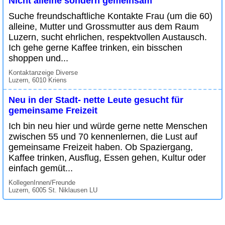
Nicht alleine sondern gemeinsam
Suche freundschaftliche Kontakte Frau (um die 60)
alleine, Mutter und Grossmutter aus dem Raum
Luzern, sucht ehrlichen, respektvollen Austausch.
Ich gehe gerne Kaffee trinken, ein bisschen
shoppen und...
Kontaktanzeige Diverse
Luzern, 6010 Kriens
Neu in der Stadt- nette Leute gesucht für
gemeinsame Freizeit
Ich bin neu hier und würde gerne nette Menschen
zwischen 55 und 70 kennenlernen, die Lust auf
gemeinsame Freizeit haben. Ob Spaziergang,
Kaffee trinken, Ausflug, Essen gehen, Kultur oder
einfach gemüt...
KollegenInnen/Freunde
Luzern, 6005 St. Niklausen LU