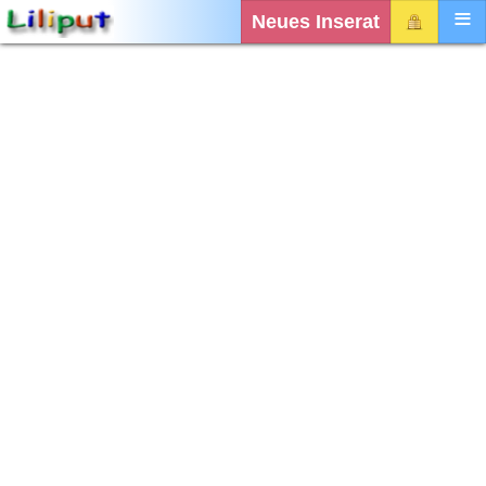
Neues Inserat