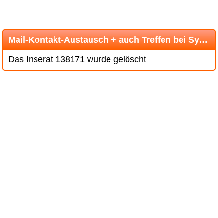
Mail-Kontakt-Austausch + auch Treffen bei Sympatie.
Das Inserat 138171 wurde gelöscht