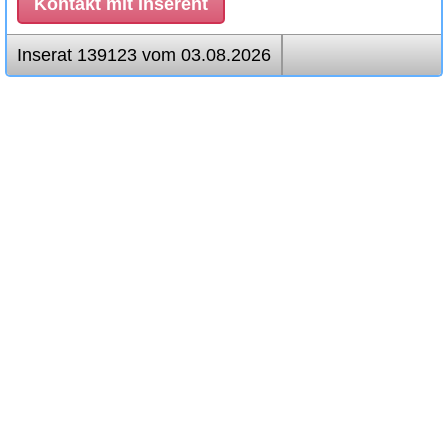
Kontakt mit Inserent
Inserat 139123 vom 03.08.2026