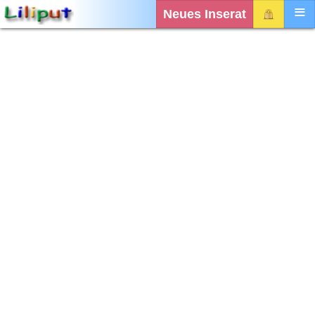
Neues Inserat