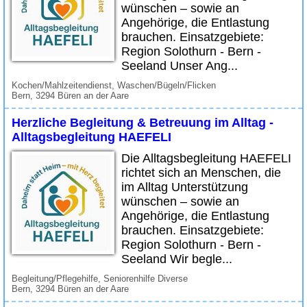
wünschen – sowie an
Angehörige, die Entlastung
brauchen. Einsatzgebiete:
Region Solothurn - Bern -
Seeland Unser Ang...
Kochen/Mahlzeitendienst, Waschen/Bügeln/Flicken
Bern, 3294 Büren an der Aare
Herzliche Begleitung & Betreuung im Alltag -
Alltagsbegleitung HAEFELI
Die Alltagsbegleitung HAEFELI
richtet sich an Menschen, die
im Alltag Unterstützung
wünschen – sowie an
Angehörige, die Entlastung
brauchen. Einsatzgebiete:
Region Solothurn - Bern -
Seeland Wir begle...
Begleitung/Pflegehilfe, Seniorenhilfe Diverse
Bern, 3294 Büren an der Aare