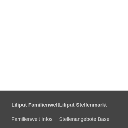
Liliput Familienwelt
Liliput Stellenmarkt
Familienwelt Infos
Stellenangebote Basel