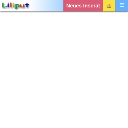
Neues Inserat