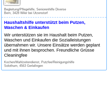
Begleitung/Pflegehilfe, Seniorenhilfe Diverse
Bern, 3428 Wiler bei Utzenstorf
Haushaltshilfe unterstützt beim Putzen,
Waschen & Einkaufen
Wir unterstützen sie im Haushalt beim Putzen,
Waschen und Einkaufen die Sozialleistungen
übernahmen wir. Unsere Einsätze werden geplant
und mit ihnen besprochen. Freundliche Grüsse
Cleaningfee
Kochen/Mahlzeitendienst, Putzfee/Reinigungshilfe
Solothurn, 4563 Gerlafingen