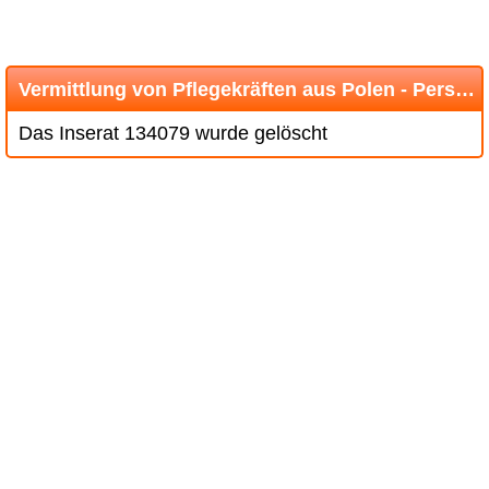
Vermittlung von Pflegekräften aus Polen - Personalvermittlung SECO
Das Inserat 134079 wurde gelöscht