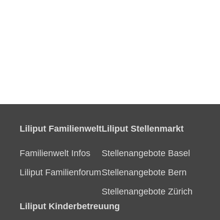
Liliput Familienwelt
Liliput Stellenmarkt
Familienwelt Infos
Stellenangebote Basel
Liliput Familienforum
Stellenangebote Bern
Stellenangebote Zürich
Liliput Kinderbetreuung