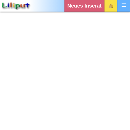
Neues Inserat