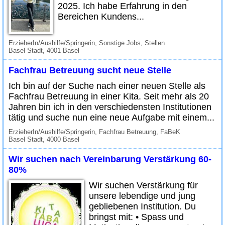
2025. Ich habe Erfahrung in den
Bereichen Kundens...
ErzieherIn/Aushilfe/Springerin, Sonstige Jobs, Stellen
Basel Stadt, 4001 Basel
Fachfrau Betreuung sucht neue Stelle
Ich bin auf der Suche nach einer neuen Stelle als
Fachfrau Betreuung in einer Kita. Seit mehr als 20
Jahren bin ich in den verschiedensten Institutionen
tätig und suche nun eine neue Aufgabe mit einem...
ErzieherIn/Aushilfe/Springerin, Fachfrau Betreuung, FaBeK
Basel Stadt, 4000 Basel
Wir suchen nach Vereinbarung Verstärkung 60-
80%
Wir suchen Verstärkung für
unsere lebendige und jung
gebliebenen Institution. Du
bringst mit: • Spass und