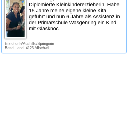
Diplomierte Kleinkindererzieherin. Habe
15 Jahre meine eigene kleine Kita
geführt und nun 6 Jahre als Assistenz in
der Primarschule Wasgenring ein Kind
mit Glasknoc...
ErzieherIn/Aushilfe/Springerin
Basel Land, 4123 Allschwil