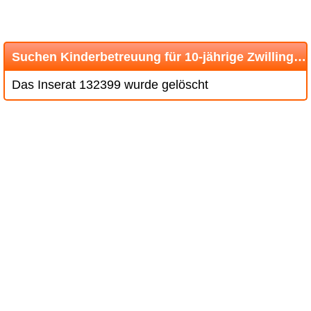
Suchen Kinderbetreuung für 10-jährige Zwillinge, Binningen BL
Das Inserat 132399 wurde gelöscht