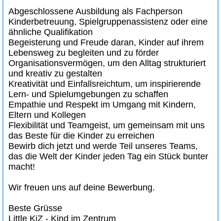
Abgeschlossene Ausbildung als Fachperson
Kinderbetreuung, Spielgruppenassistenz oder eine
ähnliche Qualifikation
Begeisterung und Freude daran, Kinder auf ihrem
Lebensweg zu begleiten und zu förder
Organisationsvermögen, um den Alltag strukturiert
und kreativ zu gestalten
Kreativität und Einfallsreichtum, um inspirierende
Lern- und Spielumgebungen zu schaffen
Empathie und Respekt im Umgang mit Kindern,
Eltern und Kollegen
Flexibilität und Teamgeist, um gemeinsam mit uns
das Beste für die Kinder zu erreichen
Bewirb dich jetzt und werde Teil unseres Teams,
das die Welt der Kinder jeden Tag ein Stück bunter
macht!
Wir freuen uns auf deine Bewerbung.
Beste Grüsse
Little KiZ - Kind im Zentrum