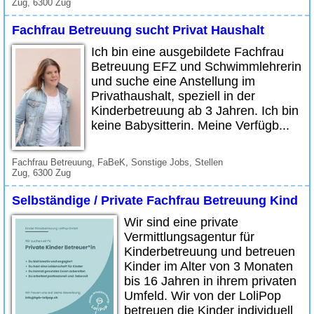
Zug, 6300 Zug
Fachfrau Betreuung sucht Privat Haushalt
Ich bin eine ausgebildete Fachfrau
Betreuung EFZ und Schwimmlehrerin
und suche eine Anstellung im
Privathaushalt, speziell in der
Kinderbetreuung ab 3 Jahren. Ich bin
keine Babysitterin. Meine Verfügb...
Fachfrau Betreuung, FaBeK, Sonstige Jobs, Stellen
Zug, 6300 Zug
Selbständige / Private Fachfrau Betreuung Kind
Wir sind eine private
Vermittlungsagentur für
Kinderbetreuung und betreuen
Kinder im Alter von 3 Monaten
bis 16 Jahren in ihrem privaten
Umfeld. Wir von der LoliPop
betreuen die Kinder individuell