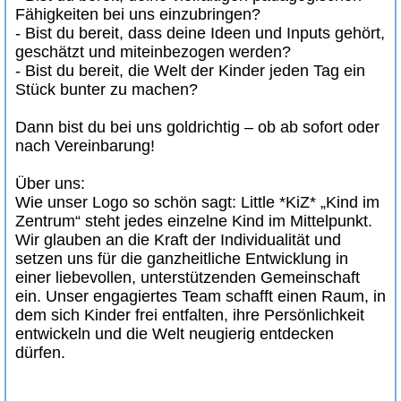
Fähigkeiten bei uns einzubringen?
- Bist du bereit, dass deine Ideen und Inputs gehört,
geschätzt und miteinbezogen werden?
- Bist du bereit, die Welt der Kinder jeden Tag ein
Stück bunter zu machen?
Dann bist du bei uns goldrichtig – ob ab sofort oder
nach Vereinbarung!
Über uns:
Wie unser Logo so schön sagt: Little *KiZ* „Kind im
Zentrum“ steht jedes einzelne Kind im Mittelpunkt.
Wir glauben an die Kraft der Individualität und
setzen uns für die ganzheitliche Entwicklung in
einer liebevollen, unterstützenden Gemeinschaft
ein. Unser engagiertes Team schafft einen Raum, in
dem sich Kinder frei entfalten, ihre Persönlichkeit
entwickeln und die Welt neugierig entdecken
dürfen.