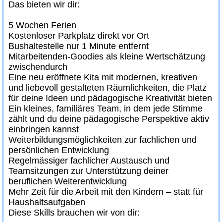
Das bieten wir dir:
5 Wochen Ferien
Kostenloser Parkplatz direkt vor Ort
Bushaltestelle nur 1 Minute entfernt
Mitarbeitenden-Goodies als kleine Wertschätzung
zwischendurch
Eine neu eröffnete Kita mit modernen, kreativen
und liebevoll gestalteten Räumlichkeiten, die Platz
für deine Ideen und pädagogische Kreativität bieten
Ein kleines, familiäres Team, in dem jede Stimme
zählt und du deine pädagogische Perspektive aktiv
einbringen kannst
Weiterbildungsmöglichkeiten zur fachlichen und
persönlichen Entwicklung
Regelmässiger fachlicher Austausch und
Teamsitzungen zur Unterstützung deiner
beruflichen Weiterentwicklung
Mehr Zeit für die Arbeit mit den Kindern – statt für
Haushaltsaufgaben
Diese Skills brauchen wir von dir: