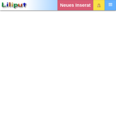
Neues Inserat