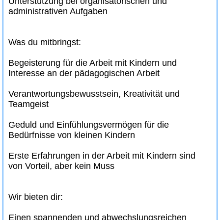
Unterstützung bei organisatorischen und
administrativen Aufgaben
Was du mitbringst:
Begeisterung für die Arbeit mit Kindern und
Interesse an der pädagogischen Arbeit
Verantwortungsbewusstsein, Kreativität und
Teamgeist
Geduld und Einfühlungsvermögen für die
Bedürfnisse von kleinen Kindern
Erste Erfahrungen in der Arbeit mit Kindern sind
von Vorteil, aber kein Muss
Wir bieten dir:
Einen spannenden und abwechslungsreichen