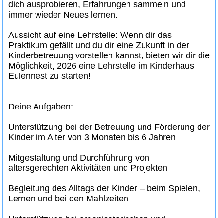
dich ausprobieren, Erfahrungen sammeln und
immer wieder Neues lernen.
Aussicht auf eine Lehrstelle: Wenn dir das
Praktikum gefällt und du dir eine Zukunft in der
Kinderbetreuung vorstellen kannst, bieten wir dir die
Möglichkeit, 2026 eine Lehrstelle im Kinderhaus
Eulennest zu starten!
Deine Aufgaben:
Unterstützung bei der Betreuung und Förderung der
Kinder im Alter von 3 Monaten bis 6 Jahren
Mitgestaltung und Durchführung von
altersgerechten Aktivitäten und Projekten
Begleitung des Alltags der Kinder – beim Spielen,
Lernen und bei den Mahlzeiten