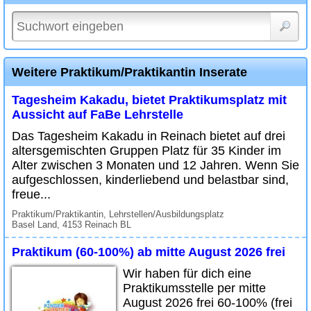
Weitere Praktikum/Praktikantin Inserate
Tagesheim Kakadu, bietet Praktikumsplatz mit
Aussicht auf FaBe Lehrstelle
Das Tagesheim Kakadu in Reinach bietet auf drei
altersgemischten Gruppen Platz für 35 Kinder im
Alter zwischen 3 Monaten und 12 Jahren. Wenn Sie
aufgeschlossen, kinderliebend und belastbar sind,
freue...
Praktikum/Praktikantin, Lehrstellen/Ausbildungsplatz
Basel Land, 4153 Reinach BL
Praktikum (60-100%) ab mitte August 2026 frei
Wir haben für dich eine
Praktikumsstelle per mitte
August 2026 frei 60-100% (frei