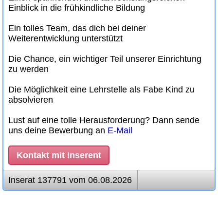
Einblick in die frühkindliche Bildung
Ein tolles Team, das dich bei deiner
Weiterentwicklung unterstützt
Die Chance, ein wichtiger Teil unserer Einrichtung
zu werden
Die Möglichkeit eine Lehrstelle als Fabe Kind zu
absolvieren
Lust auf eine tolle Herausforderung? Dann sende
uns deine Bewerbung an
E-Mail
Kontakt mit Inserent
Inserat 137791 vom 06.08.2026