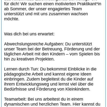
für dich! Wir suchen einen motivierten Praktikant*in
ab Sommer, der unser engagiertes Team
unterstützt und mit uns zusammen wachsen
möchte.
Was dich bei uns erwartet:
Abwechslungsreiche Aufgaben: Du unterstützt
unser Team bei der Betreuung, Förderung und der
täglichen Arbeit mit den Kindern – vom Spielen bis
hin zu kreativen Projekten.
Lernen durch Tun: Du bekommst Einblicke in die
pädagogische Arbeit und kannst eigene Ideen
einbringen. Zudem begleitest du die Kinder auf
ihrem Entwicklungsweg und lernst viel über die
Bedürfnisse und Förderung von Kleinkindern.
Teamarbeit: Bei uns arbeitest du in einem
dynamischen und herzlichen Team. Hier kannst du