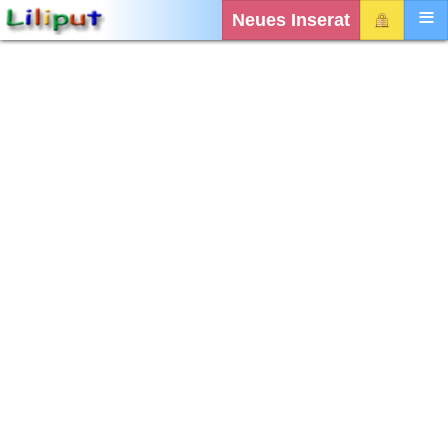
Neues Inserat