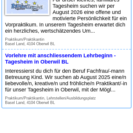
Tagesheim suchen wir per
August 2026 eine offene und
motivierte Persönlichkeit für ein
Vorpraktikum. In unserem Tagesheim erwartet dich
ein herzliches, wertschätzendes Um...
Praktikum/Praktikantin
Basel Land, 4104 Oberwil BL
Vorlehre mit anschliessendem Lehrbeginn -
Tagesheim in Oberwil BL
Interessierst du dich für den Beruf Fachfrau/-mann
Betreuung Kind. Wir suchen ab August 2025 eine/n
liebevolle/n, kreative/n und fröhliche/n Praktikant/-in
für unser Tagesheim in Oberwil, mit der Mögl...
Praktikum/Praktikantin, Lehrstellen/Ausbildungsplatz
Basel Land, 4104 Oberwil BL