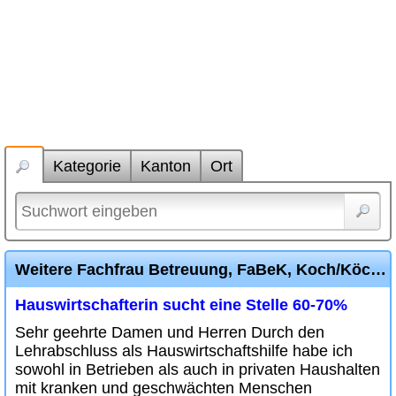
Kategorie
Kanton
Ort
Weitere Fachfrau Betreuung, FaBeK, Koch/Köchin/Hauswirtschaft Inserate
Hauswirtschafterin sucht eine Stelle 60-70%
Sehr geehrte Damen und Herren Durch den
Lehrabschluss als Hauswirtschaftshilfe habe ich
sowohl in Betrieben als auch in privaten Haushalten
mit kranken und geschwächten Menschen