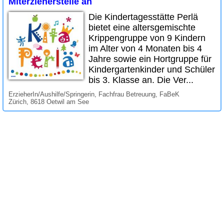
Miterzieherstelle an
Die Kindertagesstätte Perlä
bietet eine altersgemischte
Krippengruppe von 9 Kindern
im Alter von 4 Monaten bis 4
Jahre sowie ein Hortgruppe für
Kindergartenkinder und Schüler
bis 3. Klasse an. Die Ver...
ErzieherIn/Aushilfe/Springerin, Fachfrau Betreuung, FaBeK
Zürich, 8618 Oetwil am See