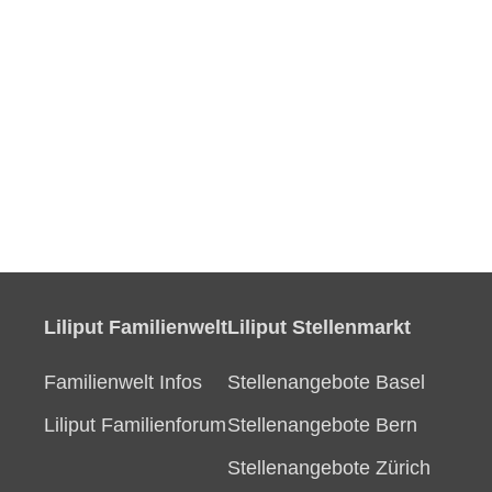
Liliput Familienwelt
Liliput Stellenmarkt
Familienwelt Infos
Stellenangebote Basel
Liliput Familienforum
Stellenangebote Bern
Stellenangebote Zürich