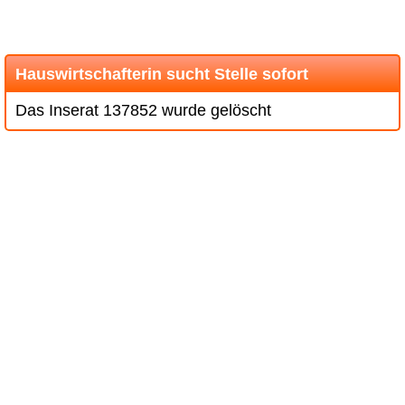
Hauswirtschafterin sucht Stelle sofort
Das Inserat 137852 wurde gelöscht