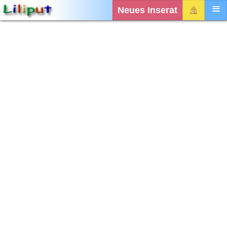
Neues Inserat