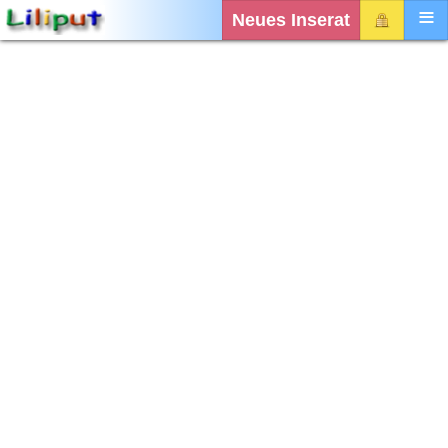
Neues Inserat