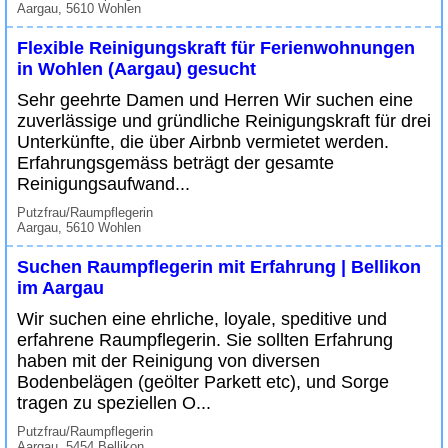
Aargau, 5610 Wohlen
Flexible Reinigungskraft für Ferienwohnungen
in Wohlen (Aargau) gesucht
Sehr geehrte Damen und Herren Wir suchen eine
zuverlässige und gründliche Reinigungskraft für drei
Unterkünfte, die über Airbnb vermietet werden.
Erfahrungsgemäss beträgt der gesamte
Reinigungsaufwand...
Putzfrau/Raumpflegerin
Aargau, 5610 Wohlen
Suchen Raumpflegerin mit Erfahrung | Bellikon
im Aargau
Wir suchen eine ehrliche, loyale, speditive und
erfahrene Raumpflegerin. Sie sollten Erfahrung
haben mit der Reinigung von diversen
Bodenbelägen (geölter Parkett etc), und Sorge
tragen zu speziellen O...
Putzfrau/Raumpflegerin
Aargau, 5454 Bellikon