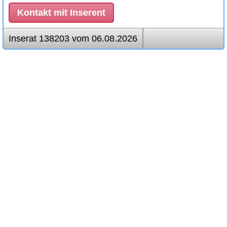
Kontakt mit Inserent
Inserat 138203 vom 06.08.2026