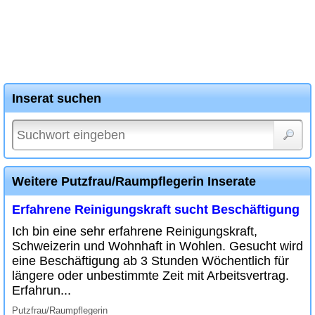
Inserat suchen
Weitere Putzfrau/Raumpflegerin Inserate
Erfahrene Reinigungskraft sucht Beschäftigung
Ich bin eine sehr erfahrene Reinigungskraft,
Schweizerin und Wohnhaft in Wohlen. Gesucht wird
eine Beschäftigung ab 3 Stunden Wöchentlich für
längere oder unbestimmte Zeit mit Arbeitsvertrag.
Erfahrun...
Putzfrau/Raumpflegerin