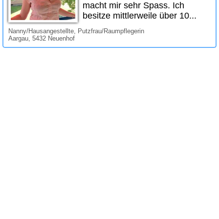
macht mir sehr Spass. Ich
besitze mittlerweile über 10...
Nanny/Hausangestellte, Putzfrau/Raumpflegerin
Aargau, 5432 Neuenhof