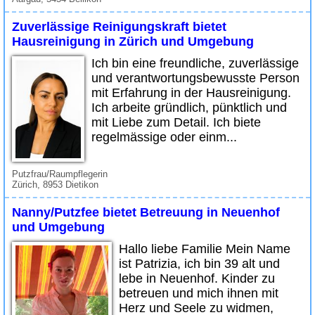
Zuverlässige Reinigungskraft bietet
Hausreinigung in Zürich und Umgebung
Ich bin eine freundliche, zuverlässige
und verantwortungsbewusste Person
mit Erfahrung in der Hausreinigung.
Ich arbeite gründlich, pünktlich und
mit Liebe zum Detail. Ich biete
regelmässige oder einm...
Putzfrau/Raumpflegerin
Zürich, 8953 Dietikon
Nanny/Putzfee bietet Betreuung in Neuenhof
und Umgebung
Hallo liebe Familie Mein Name
ist Patrizia, ich bin 39 alt und
lebe in Neuenhof. Kinder zu
betreuen und mich ihnen mit
Herz und Seele zu widmen,