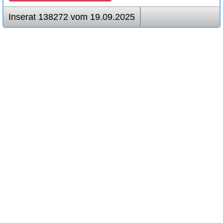
Inserat 138272 vom 19.09.2025