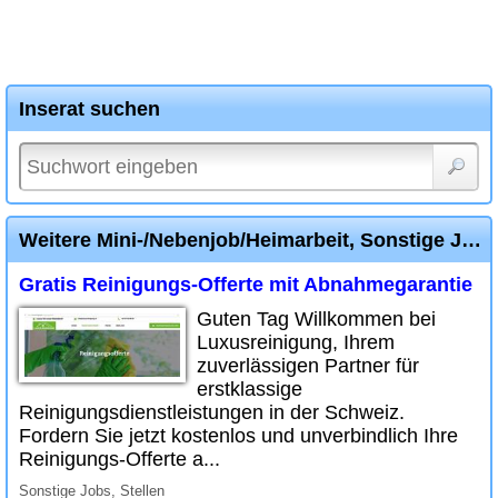
Inserat suchen
Weitere Mini-/Nebenjob/Heimarbeit, Sonstige Jobs, Stellen Inserate
Gratis Reinigungs-Offerte mit Abnahmegarantie
Guten Tag Willkommen bei
Luxusreinigung, Ihrem
zuverlässigen Partner für
erstklassige
Reinigungsdienstleistungen in der Schweiz.
Fordern Sie jetzt kostenlos und unverbindlich Ihre
Reinigungs-Offerte a...
Sonstige Jobs, Stellen