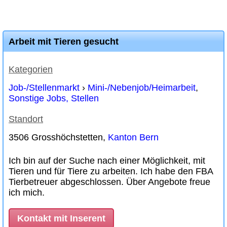
Arbeit mit Tieren gesucht
Kategorien
Job-/Stellenmarkt
›
Mini-/Nebenjob/Heimarbeit
,
Sonstige Jobs, Stellen
Standort
3506 Grosshöchstetten,
Kanton Bern
Ich bin auf der Suche nach einer Möglichkeit, mit
Tieren und für Tiere zu arbeiten. Ich habe den FBA
Tierbetreuer abgeschlossen. Über Angebote freue
ich mich.
Kontakt mit Inserent