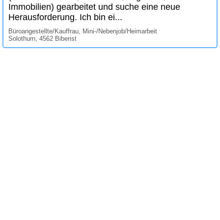
Immobilien) gearbeitet und suche eine neue
Herausforderung. Ich bin ei...
Büroangestellte/Kauffrau, Mini-/Nebenjob/Heimarbeit
Solothurn, 4562 Biberist