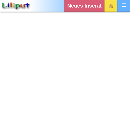
Neues Inserat