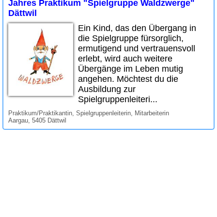
Jahres Praktikum "Spielgruppe Waldzwerge"
Dättwil
Ein Kind, das den Übergang in
die Spielgruppe fürsorglich,
ermutigend und vertrauensvoll
erlebt, wird auch weitere
Übergänge im Leben mutig
angehen. Möchtest du die
Ausbildung zur
Spielgruppenleiteri...
Praktikum/Praktikantin, Spielgruppenleiterin, Mitarbeiterin
Aargau, 5405 Dättwil