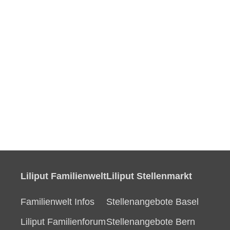
Liliput Familienwelt
Liliput Stellenmarkt
Familienwelt Infos
Stellenangebote Basel
Liliput Familienforum
Stellenangebote Bern