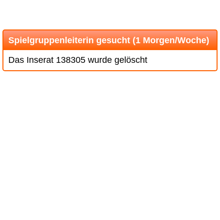
Spielgruppenleiterin gesucht (1 Morgen/Woche)
Das Inserat 138305 wurde gelöscht