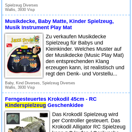
Spielzeug Diverses
Wallis, 3930 Visp
Musikdecke, Baby Matte, Kinder Spielzeug,
Musik Instrument Play Mat
Zu verkaufen Musikdecke
Spielzeug für Babys und
Kleinkinder. Welches Muster auf
der Musikdecke (Music Play Mat)
den entsprechenden Klang
erzeugen kann, ist realistisch und
regt den Denk- und Vorstellu...
Baby, Kind Diverses, Spielzeug Diverses
Wallis, 3930 Visp
Ferngesteuertes Krokodil 45cm - RC
Kinderspielzeug
Geschenkidee
Das Krokodil Spielzeug wird
per Controller gesteuert. Das
Krokodil Alligator RC Spielzeug