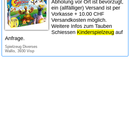
Abholung vor Ort ist bevorzugt,
ein (allfälliger) Versand ist per
Vorkasse + 10.00 CHF
Versandkosten möglich.
Weitere Infos zum Tauben
Schiessen
Kinderspielzeug
auf
Anfrage.
Spielzeug Diverses
Wallis, 3930 Visp