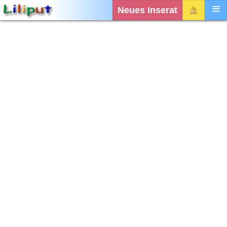
Neues Inserat