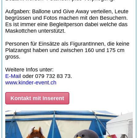
Aufgaben: Ballone und Give Away verteilen, Leute
begrüssen und Fotos machen mit den Besuchern.
Es ist immer eine Begleitperson dabei welche das
Maskottchen unterstützt.
Personen für Einsätze als FigurantInnen, die keine
Platzangst haben und zwischen 160 und 175 cm
gross.
Weitere Infos unter:
E-Mail
oder 079 732 83 73.
www.kinder-event.ch
Kontakt mit Inserent