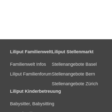
Liliput Familienwelt
Liliput Stellenmarkt
Familienwelt Infos
Stellenangebote Basel
Liliput Familienforum
Stellenangebote Bern
Stellenangebote Zürich
Liliput Kinderbetreuung
Babysitter, Babysitting