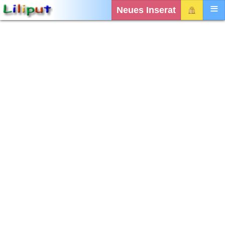
Neues Inserat