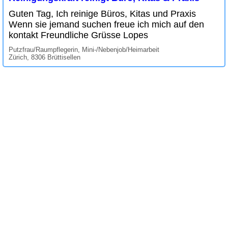
Guten Tag, Ich reinige Büros, Kitas und Praxis
Wenn sie jemand suchen freue ich mich auf den
kontakt Freundliche Grüsse Lopes
Putzfrau/Raumpflegerin, Mini-/Nebenjob/Heimarbeit
Zürich, 8306 Brüttisellen