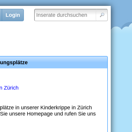
Login
uungsplätze
n Zürich
lätze in unserer Kinderkrippe in Zürich
 Sie unsere Homepage und rufen Sie uns