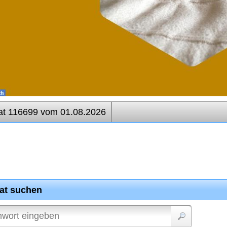
at 116699 vom 01.08.2026
rat suchen