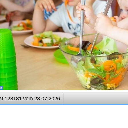
at 128181 vom 28.07.2026