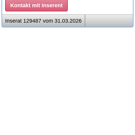
Kontakt mit Inserent
Inserat 129487 vom 31.03.2026