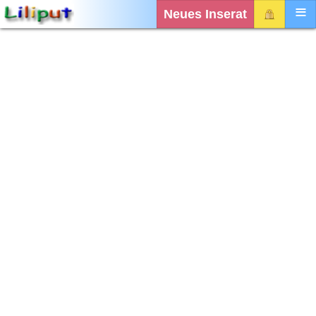
Neues Inserat