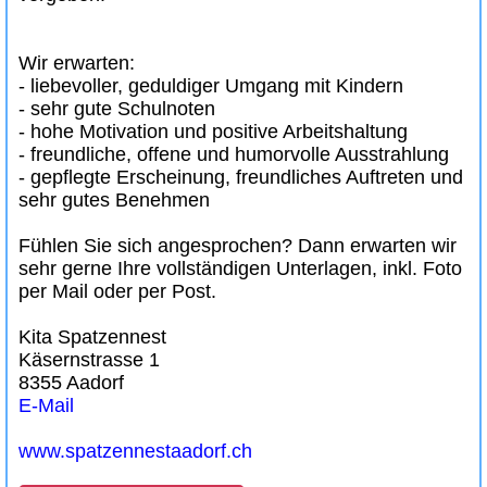
Wir erwarten:
- liebevoller, geduldiger Umgang mit Kindern
- sehr gute Schulnoten
- hohe Motivation und positive Arbeitshaltung
- freundliche, offene und humorvolle Ausstrahlung
- gepflegte Erscheinung, freundliches Auftreten und
sehr gutes Benehmen
Fühlen Sie sich angesprochen? Dann erwarten wir
sehr gerne Ihre vollständigen Unterlagen, inkl. Foto
per Mail oder per Post.
Kita Spatzennest
Käsernstrasse 1
8355 Aadorf
E-Mail
www.spatzennestaadorf.ch