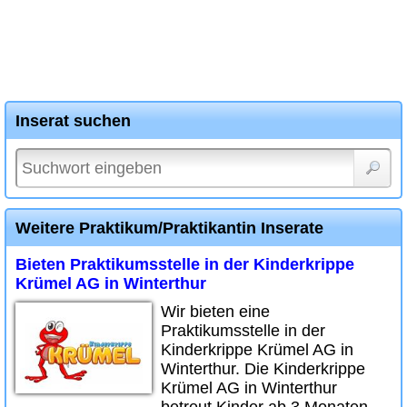
Inserat suchen
Weitere Praktikum/Praktikantin Inserate
Bieten Praktikumsstelle in der Kinderkrippe
Krümel AG in Winterthur
Wir bieten eine
Praktikumsstelle in der
Kinderkrippe Krümel AG in
Winterthur. Die Kinderkrippe
Krümel AG in Winterthur