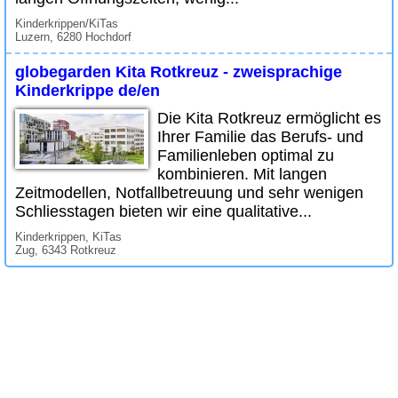
Kinderkrippen/KiTas
Luzern, 6280 Hochdorf
globegarden Kita Rotkreuz - zweisprachige
Kinderkrippe de/en
Die Kita Rotkreuz ermöglicht es
Ihrer Familie das Berufs- und
Familienleben optimal zu
kombinieren. Mit langen
Zeitmodellen, Notfallbetreuung und sehr wenigen
Schliesstagen bieten wir eine qualitative...
Kinderkrippen, KiTas
Zug, 6343 Rotkreuz