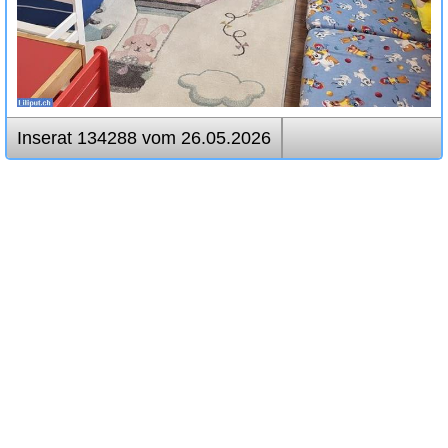
Inserat 134288 vom 26.05.2026