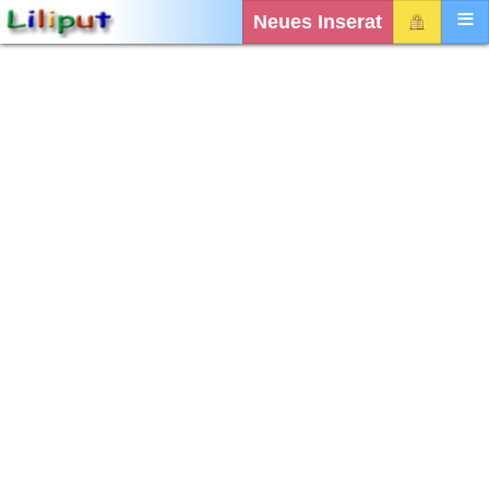
Neues Inserat