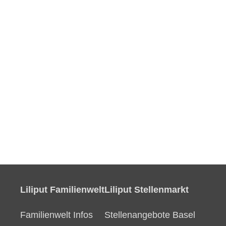
Liliput Familienwelt
Liliput Stellenmarkt
Familienwelt Infos
Stellenangebote Basel