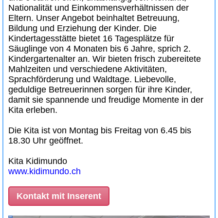
Nationalität und Einkommensverhältnissen der
Eltern. Unser Angebot beinhaltet Betreuung,
Bildung und Erziehung der Kinder. Die
Kindertagesstätte bietet 16 Tagesplätze für
Säuglinge von 4 Monaten bis 6 Jahre, sprich 2.
Kindergartenalter an. Wir bieten frisch zubereitete
Mahlzeiten und verschiedene Aktivitäten,
Sprachförderung und Waldtage. Liebevolle,
geduldige Betreuerinnen sorgen für ihre Kinder,
damit sie spannende und freudige Momente in der
Kita erleben.
Die Kita ist von Montag bis Freitag von 6.45 bis
18.30 Uhr geöffnet.
Kita Kidimundo
www.kidimundo.ch
Kontakt mit Inserent