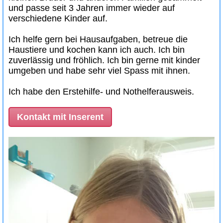
und passe seit 3 Jahren immer wieder auf
verschiedene Kinder auf.
Ich helfe gern bei Hausaufgaben, betreue die
Haustiere und kochen kann ich auch. Ich bin
zuverlässig und fröhlich. Ich bin gerne mit kinder
umgeben und habe sehr viel Spass mit ihnen.
Ich habe den Erstehilfe- und Nothelferausweis.
Kontakt mit Inserent