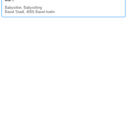
Babysitter, Babysitting
Basel Stadt, 4055 Basel-Iselin