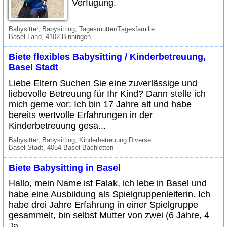
Verfügung.
Babysitter, Babysitting, Tagesmutter/Tagesfamilie
Basel Land, 4102 Binningen
Biete flexibles Babysitting / Kinderbetreuung,
Basel Stadt
Liebe Eltern Suchen Sie eine zuverlässige und
liebevolle Betreuung für Ihr Kind? Dann stelle ich
mich gerne vor: Ich bin 17 Jahre alt und habe
bereits wertvolle Erfahrungen in der
Kinderbetreuung gesa...
Babysitter, Babysitting, Kinderbetreuung Diverse
Basel Stadt, 4054 Basel-Bachletten
Biete Babysitting in Basel
Hallo, mein Name ist Falak, ich lebe in Basel und
habe eine Ausbildung als Spielgruppenleiterin. Ich
habe drei Jahre Erfahrung in einer Spielgruppe
gesammelt, bin selbst Mutter von zwei (6 Jahre, 4
Ja...