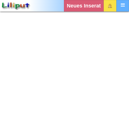
Neues Inserat