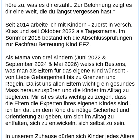
höre zu, was es dir erzählt. Zur Belohnung zeigt es
dir eine Welt, die du längst vergessen hast."
Seit 2014 arbeite ich mit Kindern - zuerst in versch.
Kitas und seit Oktober 2022 als Tagesmama. Im
Sommer 2018 bestand ich die Abschlussprüfungen
zur Fachfrau Betreuung Kind EFZ.
Als Mama von drei Kindern (Juni 2022 &
September 2024 & Mai 2026) weiss ich Bestens,
was man als Eltern für das eigene Kind wünscht -
von Liebe Geborgenheit bis zu Grenzen und
Regeln. Da ist uns allen Eltern wichtig ein gesundes
Mass herauszuspüren und die Kinder im Alltag zu
begleiten. Mir ist es stets wichtig zu zeigen, dass
die Eltern die Experten ihres eigenen Kindes sind -
ich bin da, um dem Kind die nötige Sicherheit und
Orientierung zu geben, um sich im Alltag zu
entfalten, sich zu entwickeln, sich selbst zu sein.
In unserem Zuhause dürfen sich Kinder jedes Alters