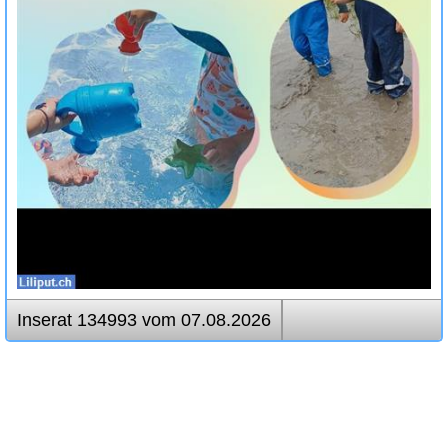
Inserat 134993 vom 07.08.2026