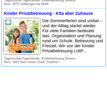
Tagesmutter/Tagesfamilie, Kinderbetreuung Diverse
Bern, 3075 Vielbringen bei Worb
Kinder Privatbetreuung - Kita aber Zuhause
Die Sommerferien sind vorbei –
und der Alltag startet wieder.
Für viele Familien bedeutet
das: Organisation und Planung
rund um Schule, Betreuung und
Freizeit. Wir von der Kinder
Privatbetreuung LoliP...
Tagesmutter/Tagesfamilie, Kinderbetreuung Diverse
Bern, 3001 Bern Innere Stadt, Stadtteil I