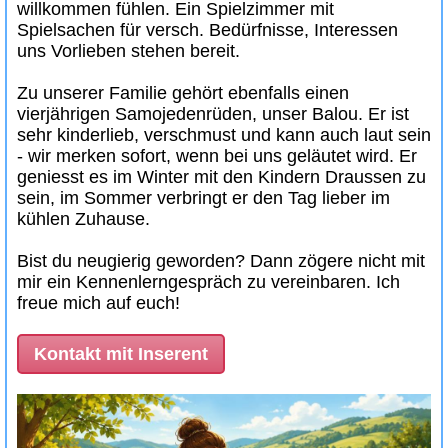
willkommen fühlen. Ein Spielzimmer mit
Spielsachen für versch. Bedürfnisse, Interessen
uns Vorlieben stehen bereit.
Zu unserer Familie gehört ebenfalls einen
vierjährigen Samojedenrüden, unser Balou. Er ist
sehr kinderlieb, verschmust und kann auch laut sein
- wir merken sofort, wenn bei uns geläutet wird. Er
geniesst es im Winter mit den Kindern Draussen zu
sein, im Sommer verbringt er den Tag lieber im
kühlen Zuhause.
Bist du neugierig geworden? Dann zögere nicht mit
mir ein Kennenlerngespräch zu vereinbaren. Ich
freue mich auf euch!
Kontakt mit Inserent