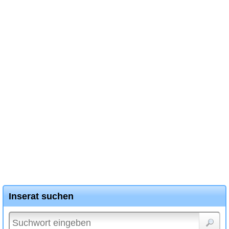
Inserat suchen