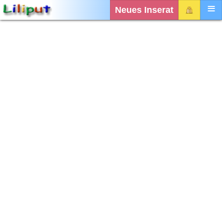
Neues Inserat