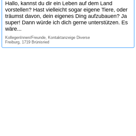
Hallo, kannst du dir ein Leben auf dem Land
vorstellen? Hast vielleicht sogar eigene Tiere, oder
träumst davon, dein eigenes Ding aufzubauen? Ja
super! Dann würde ich dich gerne unterstützen. Es
wäre...
KollegenInnen/Freunde, Kontaktanzeige Diverse
Freiburg, 1719 Brünisried