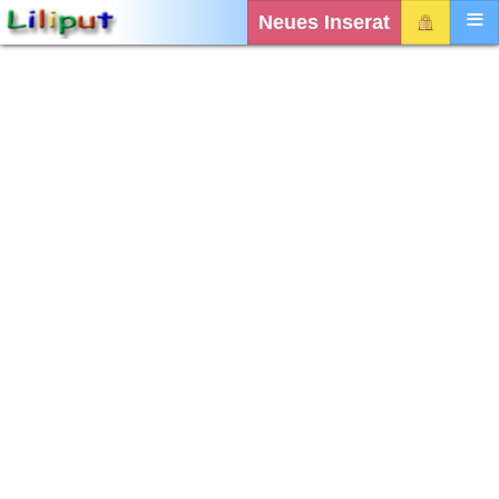
Neues Inserat