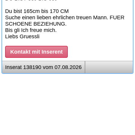
Du bist 165cm bis 170 CM
Suche einen lieben ehrlichen treuen Mann. FUER
SCHOENE BEZIEHUNG.
Bis gli Ich freue mich.
Liebs Gruessli
Kontakt mit Inserent
Inserat 138190 vom 07.08.2026