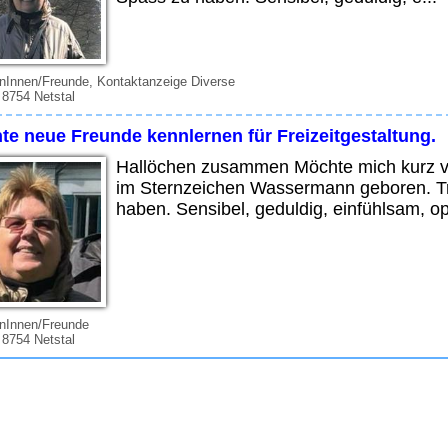
nInnen/Freunde, Kontaktanzeige Diverse
 8754 Netstal
te neue Freunde kennlernen für Freizeitgestaltung.
Hallöchen zusammen Möchte mich kurz vor
im Sternzeichen Wassermann geboren. Tre
haben. Sensibel, geduldig, einfühlsam, op
enInnen/Freunde
 8754 Netstal