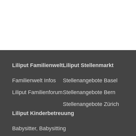
Liliput Familienwelt
Liliput Stellenmarkt
Familienwelt Infos
Stellenangebote Basel
Liliput Familienforum
Stellenangebote Bern
Stellenangebote Zürich
Liliput Kinderbetreuung
Babysitter, Babysitting