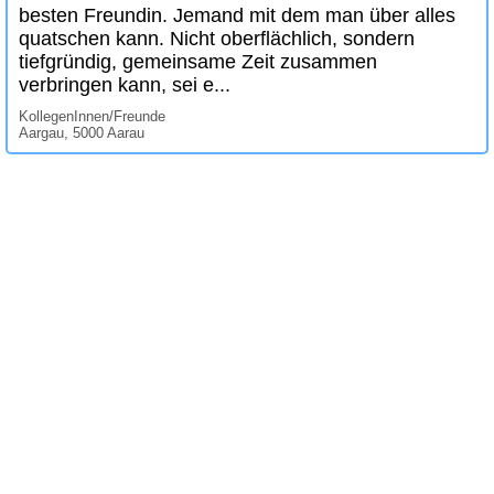
besten Freundin. Jemand mit dem man über alles
quatschen kann. Nicht oberflächlich, sondern
tiefgründig, gemeinsame Zeit zusammen
verbringen kann, sei e...
KollegenInnen/Freunde
Aargau, 5000 Aarau