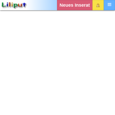
Neues Inserat