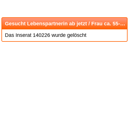
Gesucht Lebenspartnerin ab jetzt / Frau ca. 55-63 Jahre
Das Inserat 140226 wurde gelöscht