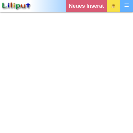
Neues Inserat