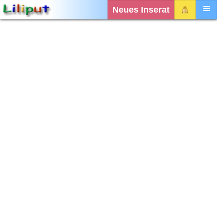
Neues Inserat