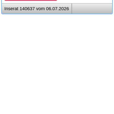
Inserat 140637 vom 06.07.2026