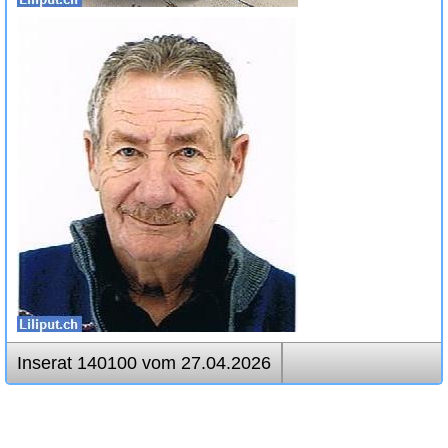
Inserat 140100 vom 27.04.2026