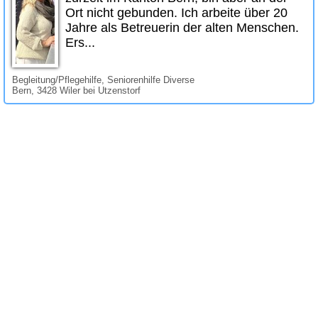
Ort nicht gebunden. Ich arbeite über 20
Jahre als Betreuerin der alten Menschen.
Ers...
Begleitung/Pflegehilfe, Seniorenhilfe Diverse
Bern, 3428 Wiler bei Utzenstorf