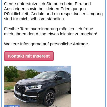
Gerne unterstütze ich Sie auch beim Ein- und
Aussteigen sowie bei kleinen Erledigungen.
Pünktlichkeit, Geduld und ein respektvoller Umgang
sind für mich selbstverständlich.
Flexible Terminvereinbarung möglich. Ich freue
mich, Ihnen den Alltag etwas leichter zu machen!
Weitere Infos gerne auf persönliche Anfrage.
Kontakt mit Inserent