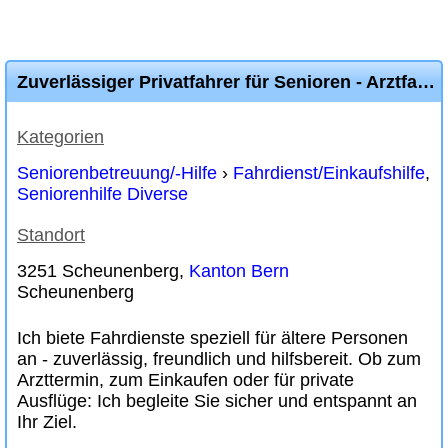
Zuverlässiger Privatfahrer für Senioren - Arztfahrten & mehr
Kategorien
Seniorenbetreuung/-Hilfe
›
Fahrdienst/Einkaufshilfe
,
Seniorenhilfe Diverse
Standort
3251 Scheunenberg,
Kanton Bern
Scheunenberg
Ich biete Fahrdienste speziell für ältere Personen
an - zuverlässig, freundlich und hilfsbereit. Ob zum
Arzttermin, zum Einkaufen oder für private
Ausflüge: Ich begleite Sie sicher und entspannt an
Ihr Ziel.