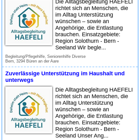
Die Alltagsbegleitung HAEFELI
richtet sich an Menschen, die
im Alltag Unterstützung
wünschen – sowie an
Angehörige, die Entlastung
brauchen. Einsatzgebiete:
Region Solothurn - Bern -
Seeland Wir begle...
Begleitung/Pflegehilfe, Seniorenhilfe Diverse
Bern, 3294 Büren an der Aare
Zuverlässige Unterstützung im Haushalt und
unterwegs
Die Alltagsbegleitung HAEFELI
richtet sich an Menschen, die
im Alltag Unterstützung
wünschen – sowie an
Angehörige, die Entlastung
brauchen. Einsatzgebiete:
Region Solothurn - Bern -
Seeland Unser Ang...