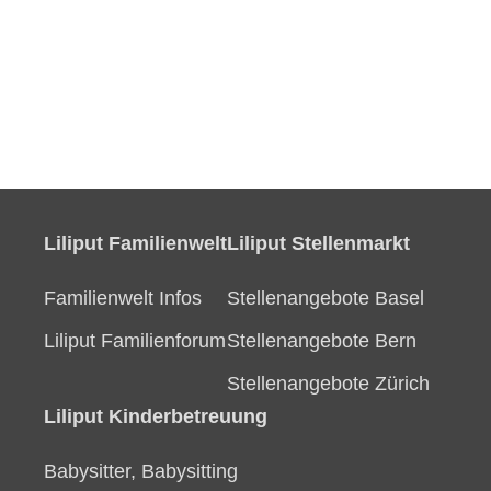
Liliput Familienwelt
Liliput Stellenmarkt
Familienwelt Infos
Stellenangebote Basel
Liliput Familienforum
Stellenangebote Bern
Stellenangebote Zürich
Liliput Kinderbetreuung
Babysitter, Babysitting