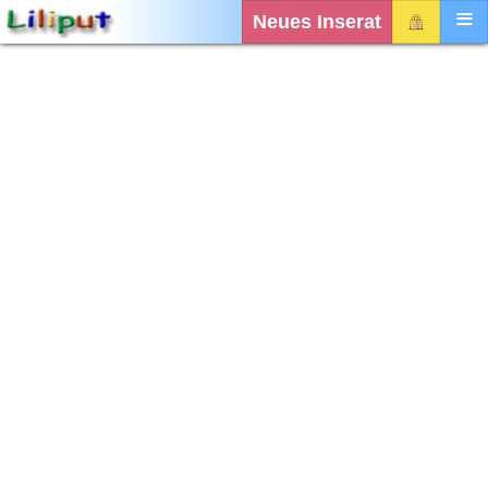
Neues Inserat