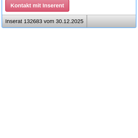
Kontakt mit Inserent
Inserat 132683 vom 30.12.2025