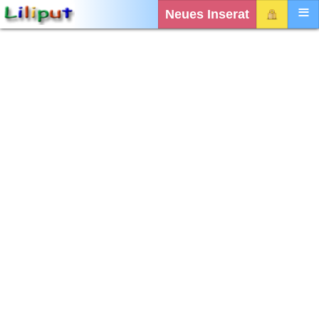
Neues Inserat