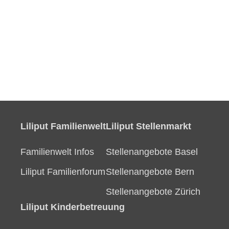
Liliput Familienwelt
Liliput Stellenmarkt
Familienwelt Infos
Stellenangebote Basel
Liliput Familienforum
Stellenangebote Bern
Stellenangebote Zürich
Liliput Kinderbetreuung