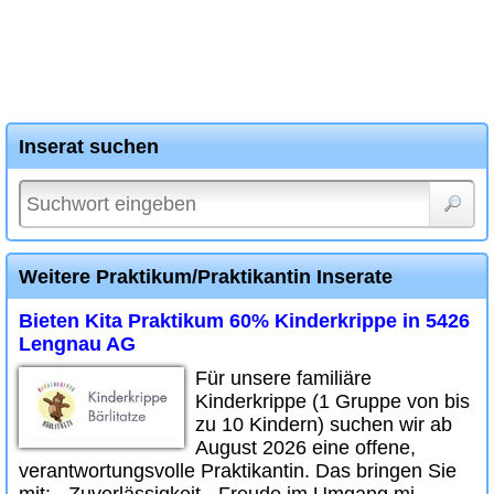
Inserat suchen
Weitere Praktikum/Praktikantin Inserate
Bieten Kita Praktikum 60% Kinderkrippe in 5426
Lengnau AG
Für unsere familiäre
Kinderkrippe (1 Gruppe von bis
zu 10 Kindern) suchen wir ab
August 2026 eine offene,
verantwortungsvolle Praktikantin. Das bringen Sie