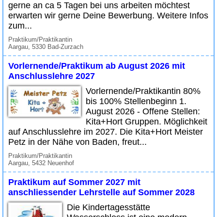
gerne an ca 5 Tagen bei uns arbeiten möchtest
erwarten wir gerne Deine Bewerbung. Weitere Infos
zum...
Praktikum/Praktikantin
Aargau, 5330 Bad-Zurzach
Vorlernende/Praktikum ab August 2026 mit
Anschlusslehre 2027
Vorlernende/Praktikantin 80%
bis 100% Stellenbeginn 1.
August 2026 - Offene Stellen:
Kita+Hort Gruppen. Möglichkeit
auf Anschlusslehre im 2027. Die Kita+Hort Meister
Petz in der Nähe von Baden, freut...
Praktikum/Praktikantin
Aargau, 5432 Neuenhof
Praktikum auf Sommer 2027 mit
anschliessender Lehrstelle auf Sommer 2028
Die Kindertagesstätte