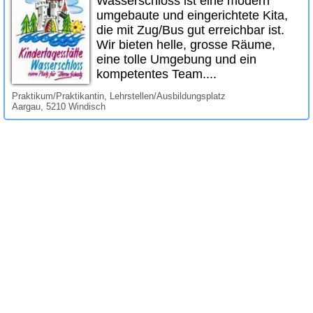
Wasserschloss ist eine modern
umgebaute und eingerichtete Kita,
die mit Zug/Bus gut erreichbar ist.
Wir bieten helle, grosse Räume,
eine tolle Umgebung und ein
kompetentes Team....
Praktikum/Praktikantin, Lehrstellen/Ausbildungsplatz
Aargau, 5210 Windisch