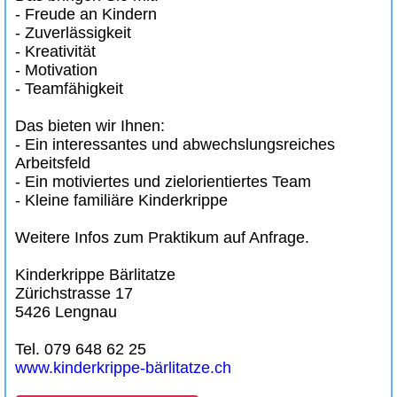
- Freude an Kindern
- Zuverlässigkeit
- Kreativität
- Motivation
- Teamfähigkeit
Das bieten wir Ihnen:
- Ein interessantes und abwechslungsreiches
Arbeitsfeld
- Ein motiviertes und zielorientiertes Team
- Kleine familiäre Kinderkrippe
Weitere Infos zum Praktikum auf Anfrage.
Kinderkrippe Bärlitatze
Zürichstrasse 17
5426 Lengnau
Tel. 079 648 62 25
www.kinderkrippe-bärlitatze.ch