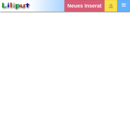
Neues Inserat