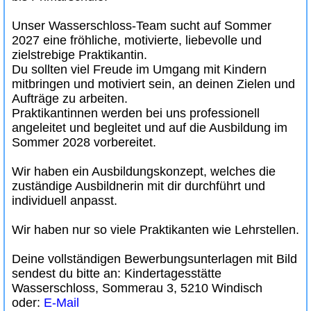
Unser Wasserschloss-Team sucht auf Sommer
2027 eine fröhliche, motivierte, liebevolle und
zielstrebige Praktikantin.
Du sollten viel Freude im Umgang mit Kindern
mitbringen und motiviert sein, an deinen Zielen und
Aufträge zu arbeiten.
Praktikantinnen werden bei uns professionell
angeleitet und begleitet und auf die Ausbildung im
Sommer 2028 vorbereitet.
Wir haben ein Ausbildungskonzept, welches die
zuständige Ausbildnerin mit dir durchführt und
individuell anpasst.
Wir haben nur so viele Praktikanten wie Lehrstellen.
Deine vollständigen Bewerbungsunterlagen mit Bild
sendest du bitte an: Kindertagesstätte
Wasserschloss, Sommerau 3, 5210 Windisch
oder:
E-Mail