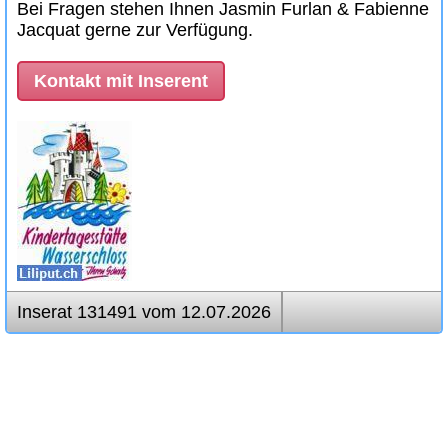
Bei Fragen stehen Ihnen Jasmin Furlan & Fabienne
Jacquat gerne zur Verfügung.
Kontakt mit Inserent
Inserat 131491 vom 12.07.2026