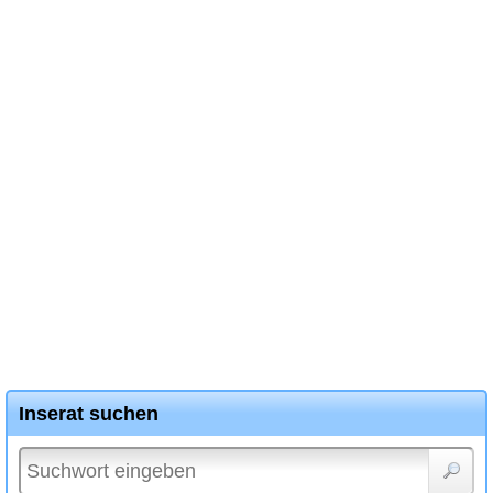
Inserat suchen