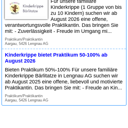
Für unsere familiäre
Kinderkrippe (1 Gruppe von bis
zu 10 Kindern) suchen wir ab
August 2026 eine offene,
verantwortungsvolle Praktikantin. Das bringen Sie
mit: - Zuverlässigkeit - Freude im Umgang mi...
Praktikum/Praktikantin
Aargau, 5426 Lengnau AG
Kinderkrippe bietet Praktikum 50-100% ab
August 2026
Bieten Praktikum 50%-100% Für unsere familiäre
Kinderkrippe Bärlitatze in Lengnau AG suchen wir
ab August 2025 eine offene, liebevoll und motivierte
Praktikantin. Das bringen Sie mit: - Freude an Kin...
Praktikum/Praktikantin
Aargau, 5426 Lengnau AG