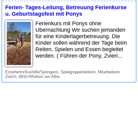
Ferien- Tages-Leitung, Betreuung Ferienkurse
u. Geburtstagsfest mit Ponys
Ferienkurs mit Ponys ohne
Ubernachtung Wir suchen jemanden
für eine Kinderlagerbetreuung. Die
Kinder sollen während der Tage beim
Reiten, Spielen und Essen begleitet
werden. ( Führen der Pony, Zvieri...
ErzieherIn/Aushilfe/Springerin, Spielgruppenleiterin, Mitarbeiterin
Zürich, 8910 Affoltern am Albis