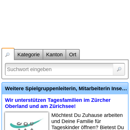
Kategorie
Kanton
Ort
Weitere Spielgruppenleiterin, Mitarbeiterin Inserate
Wir unterstützen Tagesfamilien im Zürcher
Oberland und am Zürichsee!
Möchtest Du Zuhause arbeiten
und Deine Familie für
Tageskinder öffnen? Bietest Du