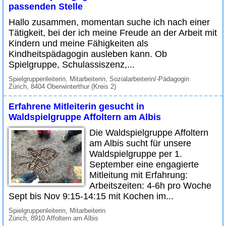
passenden Stelle
Hallo zusammen, momentan suche ich nach einer
Tätigkeit, bei der ich meine Freude an der Arbeit mit
Kindern und meine Fähigkeiten als
Kindheitspädagogin ausleben kann. Ob
Spielgruppe, Schulassiszenz,...
Spielgruppenleiterin, Mitarbeiterin, Sozialarbeiterin/-Pädagogin
Zürich, 8404 Oberwinterthur (Kreis 2)
Erfahrene Mitleiterin gesucht in
Waldspielgruppe Affoltern am Albis
Die Waldspielgruppe Affoltern
am Albis sucht für unsere
Waldspielgruppe per 1.
September eine engagierte
Mitleitung mit Erfahrung:
Arbeitszeiten: 4-6h pro Woche
Sept bis Nov 9:15-14:15 mit Kochen im...
Spielgruppenleiterin, Mitarbeiterin
Zürich, 8910 Affoltern am Albis