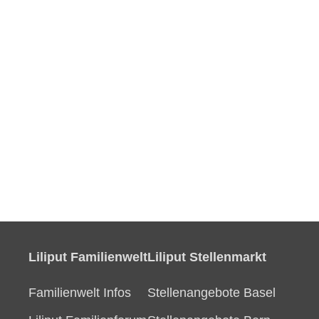
Liliput Familienwelt
Liliput Stellenmarkt
Familienwelt Infos
Stellenangebote Basel