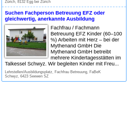
Zürich, 8132 Egg bei Zürich
Suchen Fachperson Betreuung EFZ oder
gleichwertig, anerkannte Ausbildung
Fachfrau / Fachmann
Betreuung EFZ Kinder (60–100
%) Arbeiten mit Herz – bei der
Mythenand GmbH Die
Mythenand GmbH betreibt
mehrere Kindertagesstätten im
Talkessel Schwyz. Wir begleiten Kinder mit Freu...
Lehrstellen/Ausbildungsplatz, Fachfrau Betreuung, FaBeK
Schwyz, 6423 Seewen SZ