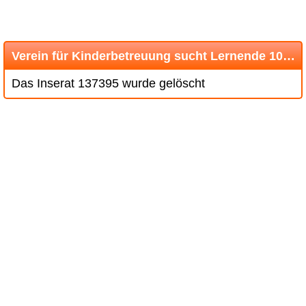
Verein für Kinderbetreuung sucht Lernende 100% ab August
Das Inserat 137395 wurde gelöscht