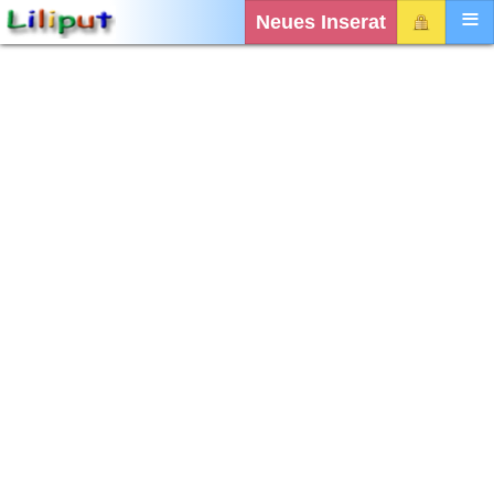
Neues Inserat