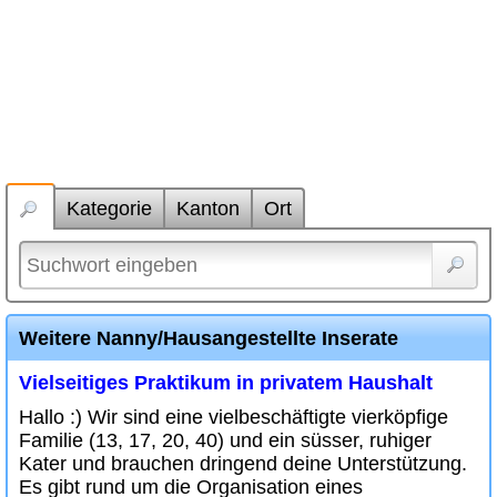
Kategorie
Kanton
Ort
Weitere Nanny/Hausangestellte Inserate
Vielseitiges Praktikum in privatem Haushalt
Hallo :) Wir sind eine vielbeschäftigte vierköpfige
Familie (13, 17, 20, 40) und ein süsser, ruhiger
Kater und brauchen dringend deine Unterstützung.
Es gibt rund um die Organisation eines