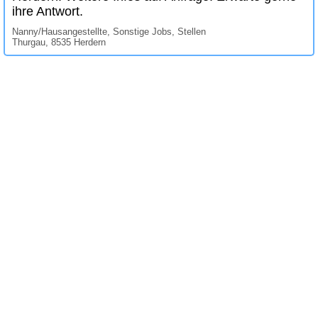
ihre Antwort.
Nanny/Hausangestellte, Sonstige Jobs, Stellen
Thurgau, 8535 Herdern