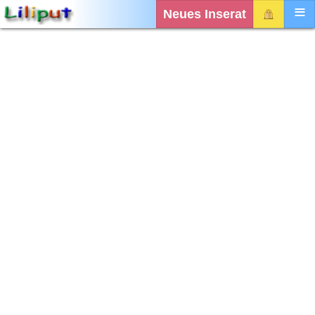
Neues Inserat