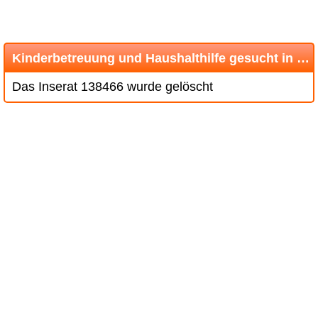
Kinderbetreuung und Haushalthilfe gesucht in Romanshorn TG
Das Inserat 138466 wurde gelöscht