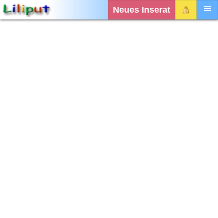
Neues Inserat