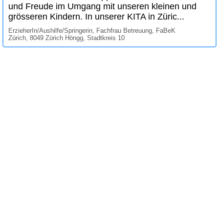
und Freude im Umgang mit unseren kleinen und
grösseren Kindern. In unserer KITA in Züric...
ErzieherIn/Aushilfe/Springerin, Fachfrau Betreuung, FaBeK
Zürich, 8049 Zürich Höngg, Stadtkreis 10