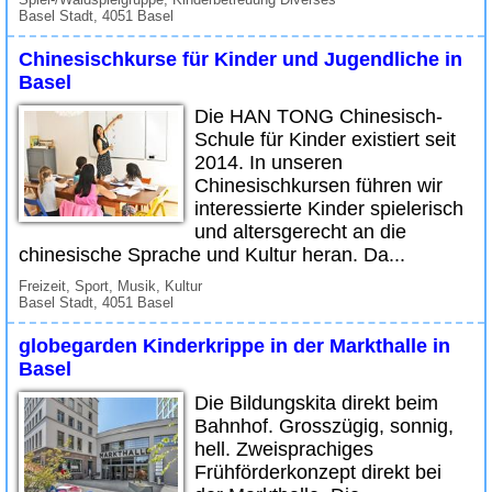
Basel Stadt, 4051 Basel
Chinesischkurse für Kinder und Jugendliche in
Basel
Die HAN TONG Chinesisch-
Schule für Kinder existiert seit
2014. In unseren
Chinesischkursen führen wir
interessierte Kinder spielerisch
und altersgerecht an die
chinesische Sprache und Kultur heran. Da...
Freizeit, Sport, Musik, Kultur
Basel Stadt, 4051 Basel
globegarden Kinderkrippe in der Markthalle in
Basel
Die Bildungskita direkt beim
Bahnhof. Grosszügig, sonnig,
hell. Zweisprachiges
Frühförderkonzept direkt bei