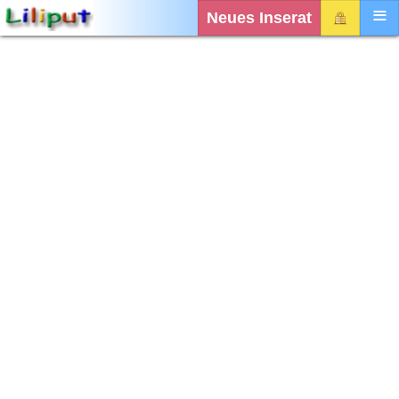
Neues Inserat