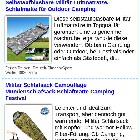
Selbstaufblasbare Militär Luftmatratze,
Schlafmatte für Outdoor Camping
Diese selbstaufblasbare Militär
Luftmatratze in Topqualität
garantiert eine angenehme
Nachtruhe, egal wo Sie diese
verwenden. Ob beim Camping
oder Outdoor, bei Festivals oder
einfach als Gästebett, di...
Ferien/Reisen, Freizeit/Fitness/Sport
Wallis, 3930 Visp
Militär Schlafsack Camouflage
Mumienschlafsack Schlafmatte Camping
Festival
Leichter und ideal zum
Transport, aber dennoch gut
wärmender Militär Schlafsack
mit Kopfteil und warmer Hollow-
Fiber-Füllung. Ob Camping,