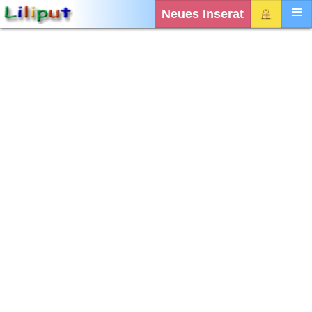
Neues Inserat