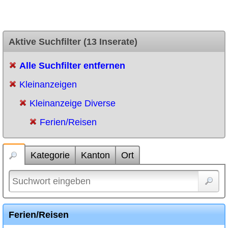
Aktive Suchfilter (13 Inserate)
Alle Suchfilter entfernen
Kleinanzeigen
Kleinanzeige Diverse
Ferien/Reisen
Kategorie
Kanton
Ort
Ferien/Reisen