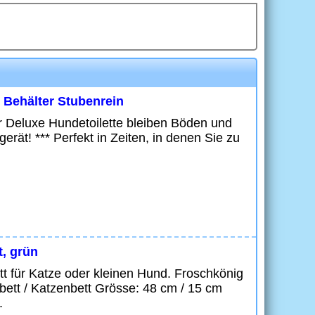
 Behälter Stubenrein
r Deluxe Hundetoilette bleiben Böden und
gerät! *** Perfekt in Zeiten, in denen Sie zu
t, grün
t für Katze oder kleinen Hund. Froschkönig
bett / Katzenbett Grösse: 48 cm / 15 cm
.