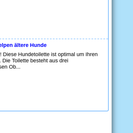
lpen ältere Hunde
 Diese Hundetoilette ist optimal um Ihren
 Die Toilette besteht aus drei
sen Ob...