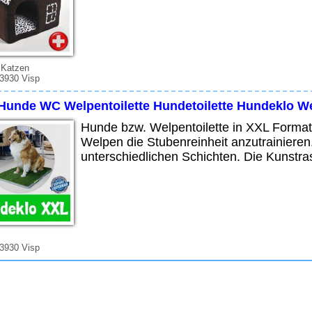
 Katzen
 3930 Visp
Hunde WC Welpentoilette Hundetoilette Hundeklo We
Hunde bzw. Welpentoilette in XXL Format!
Welpen die Stubenreinheit anzutrainieren.
unterschiedlichen Schichten. Die Kunstra
 3930 Visp