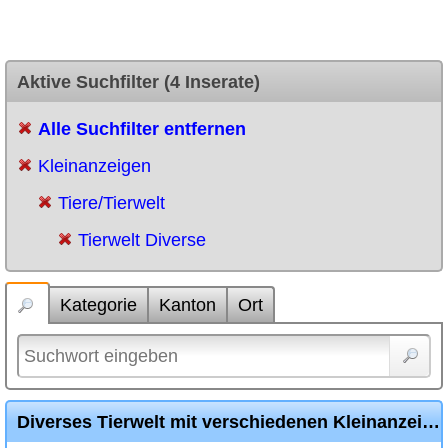
Aktive Suchfilter (4 Inserate)
Alle Suchfilter entfernen
Kleinanzeigen
Tiere/Tierwelt
Tierwelt Diverse
Kategorie
Kanton
Ort
Diverses Tierwelt mit verschiedenen Kleinanzeigen