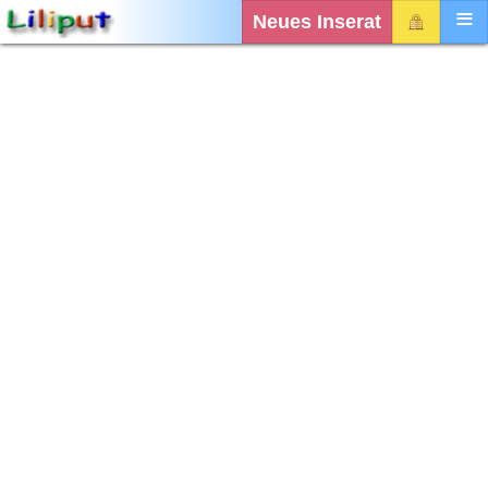
Neues Inserat