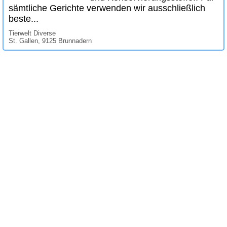
sämtliche Gerichte verwenden wir ausschließlich
beste...
Tierwelt Diverse
St. Gallen, 9125 Brunnadern