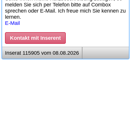
melden Sie sich per Telefon bitte auf Combox
sprechen oder E-Mail. Ich freue mich Sie kennen zu
lernen.
E-Mail
Kontakt mit Inserent
Inserat 115905 vom 08.08.2026