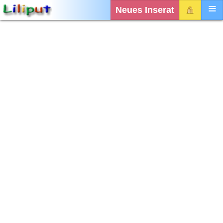
Neues Inserat