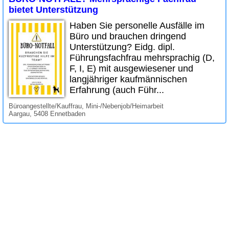
bietet Unterstützung
Haben Sie personelle Ausfälle im
Büro und brauchen dringend
Unterstützung? Eidg. dipl.
Führungsfachfrau mehrsprachig (D,
F, I, E) mit ausgewiesener und
langjähriger kaufmännischen
Erfahrung (auch Führ...
Büroangestellte/Kauffrau, Mini-/Nebenjob/Heimarbeit
Aargau, 5408 Ennetbaden