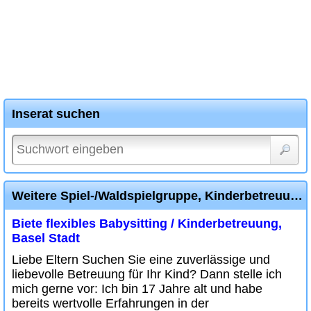
Inserat suchen
Weitere Spiel-/Waldspielgruppe, Kinderbetreuung Diverse Inserate
Biete flexibles Babysitting / Kinderbetreuung,
Basel Stadt
Liebe Eltern Suchen Sie eine zuverlässige und
liebevolle Betreuung für Ihr Kind? Dann stelle ich
mich gerne vor: Ich bin 17 Jahre alt und habe
bereits wertvolle Erfahrungen in der