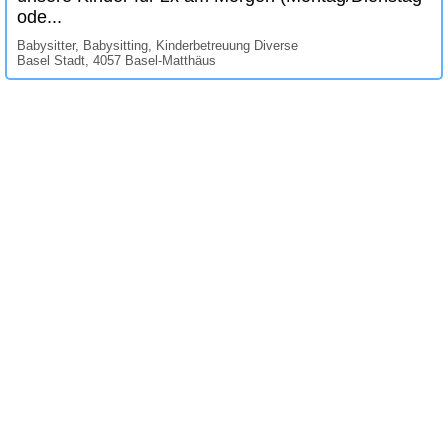
ode...
Babysitter, Babysitting, Kinderbetreuung Diverse
Basel Stadt, 4057 Basel-Matthäus