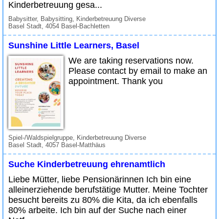
Kinderbetreuung gesa...
Babysitter, Babysitting, Kinderbetreuung Diverse
Basel Stadt, 4054 Basel-Bachletten
Sunshine Little Learners, Basel
We are taking reservations now.
Please contact by email to make an
appointment. Thank you
Spiel-/Waldspielgruppe, Kinderbetreuung Diverse
Basel Stadt, 4057 Basel-Matthäus
Suche Kinderbetreuung ehrenamtlich
Liebe Mütter, liebe Pensionärinnen Ich bin eine
alleinerziehende berufstätige Mutter. Meine Tochter
besucht bereits zu 80% die Kita, da ich ebenfalls
80% arbeite. Ich bin auf der Suche nach einer