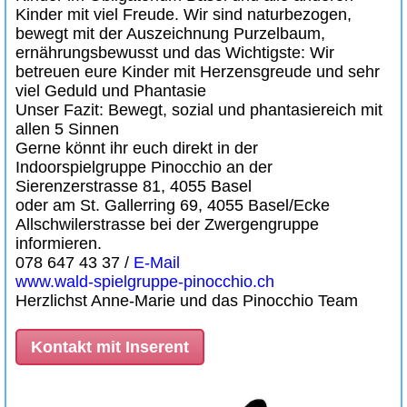
Kinder mit viel Freude. Wir sind naturbezogen,
bewegt mit der Auszeichnung Purzelbaum,
ernährungsbewusst und das Wichtigste: Wir
betreuen eure Kinder mit Herzensgreude und sehr
viel Geduld und Phantasie
Unser Fazit: Bewegt, sozial und phantasiereich mit
allen 5 Sinnen
Gerne könnt ihr euch direkt in der
Indoorspielgruppe Pinocchio an der
Sierenzerstrasse 81, 4055 Basel
oder am St. Gallerring 69, 4055 Basel/Ecke
Allschwilerstrasse bei der Zwergengruppe
informieren.
078 647 43 37 /
E-Mail
www.wald-spielgruppe-pinocchio.ch
Herzlichst Anne-Marie und das Pinocchio Team
Kontakt mit Inserent