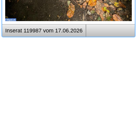
Inserat 119987 vom 17.06.2026