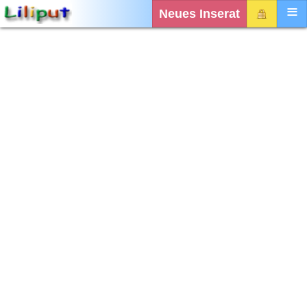
Neues Inserat