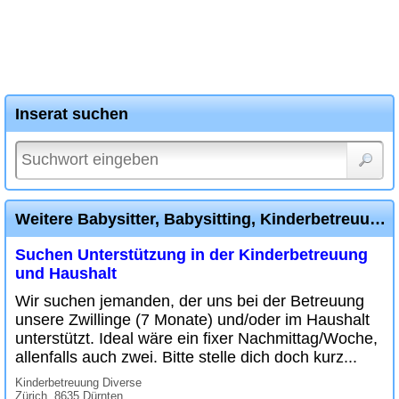
Inserat suchen
Weitere Babysitter, Babysitting, Kinderbetreuung Diverse Inserate
Suchen Unterstützung in der Kinderbetreuung
und Haushalt
Wir suchen jemanden, der uns bei der Betreuung
unsere Zwillinge (7 Monate) und/oder im Haushalt
unterstützt. Ideal wäre ein fixer Nachmittag/Woche,
allenfalls auch zwei. Bitte stelle dich doch kurz...
Kinderbetreuung Diverse
Zürich, 8635 Dürnten