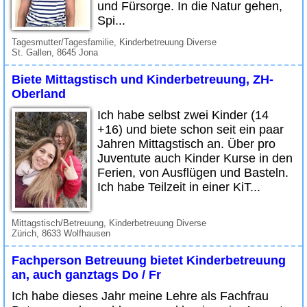
und Fürsorge. In die Natur gehen,
Spi...
Tagesmutter/Tagesfamilie, Kinderbetreuung Diverse
St. Gallen, 8645 Jona
Biete Mittagstisch und Kinderbetreuung, ZH-
Oberland
Ich habe selbst zwei Kinder (14
+16) und biete schon seit ein paar
Jahren Mittagstisch an. Über pro
Juventute auch Kinder Kurse in den
Ferien, von Ausflügen und Basteln.
Ich habe Teilzeit in einer KiT...
Mittagstisch/Betreuung, Kinderbetreuung Diverse
Zürich, 8633 Wolfhausen
Fachperson Betreuung bietet Kinderbetreuung
an, auch ganztags Do / Fr
Ich habe dieses Jahr meine Lehre als Fachfrau