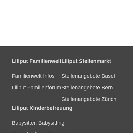
Liliput Familienwelt
Liliput Stellenmarkt
Familienwelt Infos
Stellenangebote Basel
Liliput Familienforum
Stellenangebote Bern
Stellenangebote Zürich
Liliput Kinderbetreuung
Babysitter, Babysitting