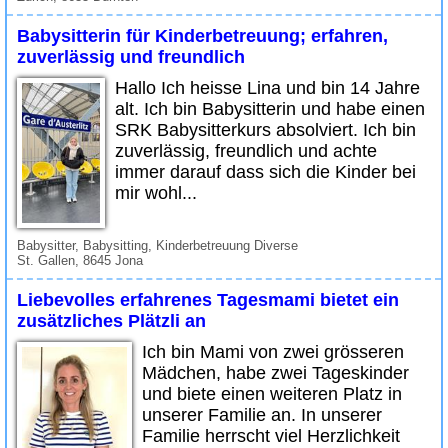
Babysitterin für Kinderbetreuung; erfahren,
zuverlässig und freundlich
Hallo Ich heisse Lina und bin 14 Jahre
alt. Ich bin Babysitterin und habe einen
SRK Babysitterkurs absolviert. Ich bin
zuverlässig, freundlich und achte
immer darauf dass sich die Kinder bei
mir wohl...
Babysitter, Babysitting, Kinderbetreuung Diverse
St. Gallen, 8645 Jona
Liebevolles erfahrenes Tagesmami bietet ein
zusätzliches Plätzli an
Ich bin Mami von zwei grösseren
Mädchen, habe zwei Tageskinder
und biete einen weiteren Platz in
unserer Familie an. In unserer
Familie herrscht viel Herzlichkeit