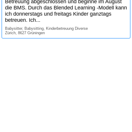
Betreuung abgeschlossen und beginne im August
die BMS. Durch das Blended Learning -Modell kann
ich donnerstags und freitags Kinder ganztags
betreuen. Ich...
Babysitter, Babysitting, Kinderbetreuung Diverse
Zürich, 8627 Grüningen