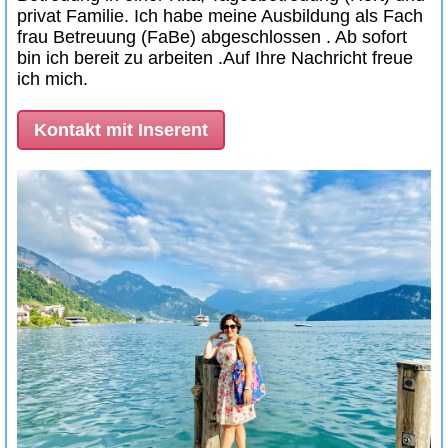
privat Familie. Ich habe meine Ausbildung als Fach
frau Betreuung (FaBe) abgeschlossen . Ab sofort
bin ich bereit zu arbeiten .Auf Ihre Nachricht freue
ich mich.
Kontakt mit Inserent