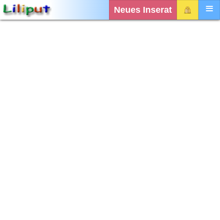
Neues Inserat