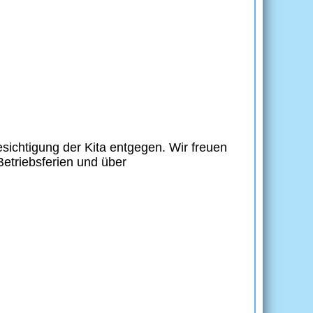
ichtigung der Kita entgegen. Wir freuen
etriebsferien und über