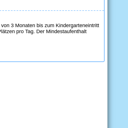
r von 3 Monaten bis zum Kindergarteneintritt
Plätzen pro Tag. Der Mindestaufenthalt