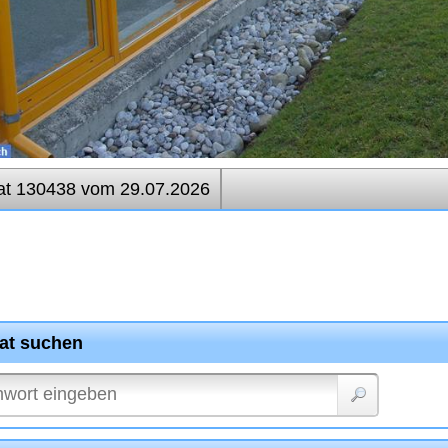
at 130438 vom 29.07.2026
rat suchen